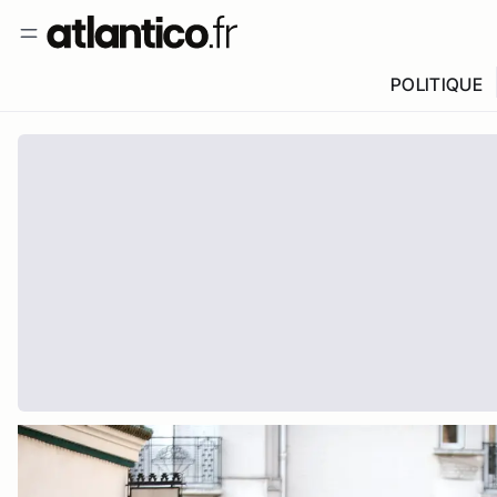
POLITIQUE