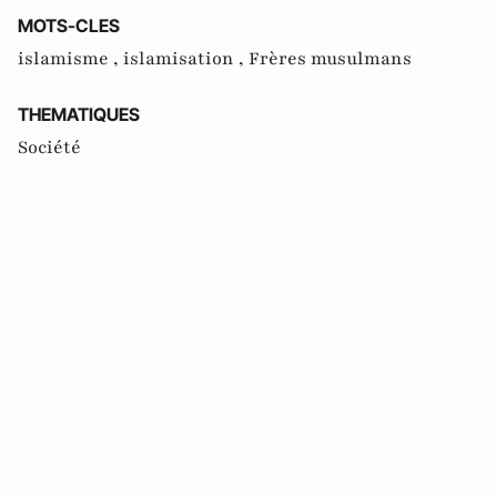
MOTS-CLES
islamisme ,
islamisation ,
Frères musulmans
THEMATIQUES
Société