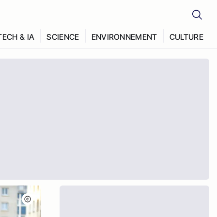
TECH & IA
SCIENCE
ENVIRONNEMENT
CULTURE