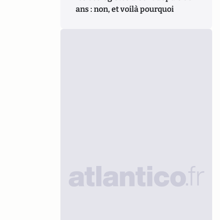
ans : non, et voilà pourquoi