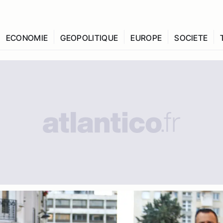
ECONOMIE
GEOPOLITIQUE
EUROPE
SOCIETE