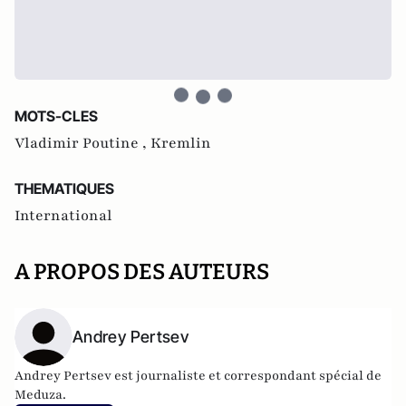
MOTS-CLES
Vladimir Poutine ,
Kremlin
THEMATIQUES
International
A PROPOS DES AUTEURS
Andrey Pertsev
Andrey Pertsev est journaliste et correspondant spécial de
Meduza.