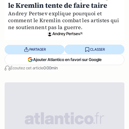
le Kremlin tente de faire taire
Andrey Pertsev explique pourquoi et
comment le Kremlin combat les artistes qui
ne soutiennent pas la guerre.
Andrey Pertsev
PARTAGER
CLASSER
Ajouter Atlantico en favori sur Google
Écoutez cet article
0:00min