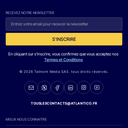
RECEVEZ NOTRE NEWSLETTER
S'INSCRIRE
En cliquant sur s'inscrire, vous confirmez que vous acceptez nos
Termes et Conditions
© 2026 Talmont Media SAS. tous droits réservés.
TOUSLESCONTACTS@ATLANTICO.FR
MIEUX NOUS CONNAITRE