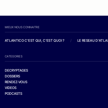
MIEUX NOUS CONNAITRE
ATLANTICO C'EST QUI, C'EST QUOI ?
/
LE RESEAU D'ATL
CATEGORIES
DECRYPTAGES
DOSSIERS
RENDEZ-VOUS
VIDEOS
PODCASTS