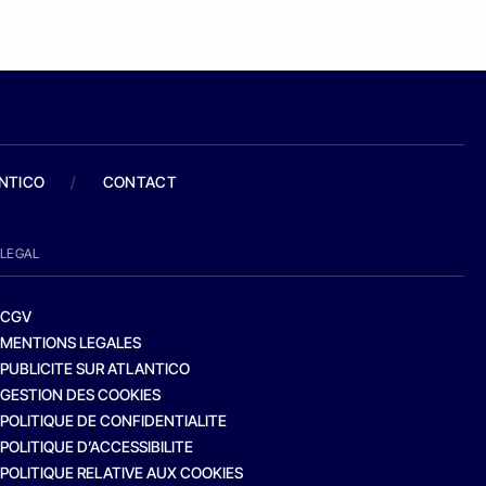
ANTICO
/
CONTACT
LEGAL
CGV
MENTIONS LEGALES
PUBLICITE SUR ATLANTICO
GESTION DES COOKIES
POLITIQUE DE CONFIDENTIALITE
POLITIQUE D’ACCESSIBILITE
POLITIQUE RELATIVE AUX COOKIES