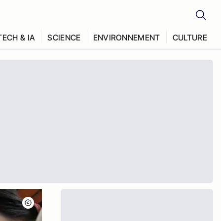
TECH & IA
SCIENCE
ENVIRONNEMENT
CULTURE