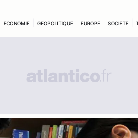
ECONOMIE
GEOPOLITIQUE
EUROPE
SOCIETE