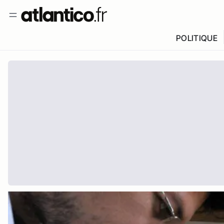
POLITIQUE