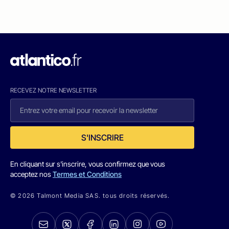
RECEVEZ NOTRE NEWSLETTER
S'INSCRIRE
En cliquant sur s'inscrire, vous confirmez que vous
acceptez nos
Termes et Conditions
© 2026 Talmont Media SAS. tous droits réservés.