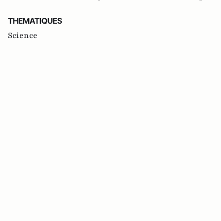
THEMATIQUES
Science