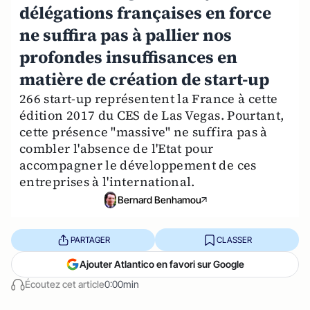
délégations françaises en force
ne suffira pas à pallier nos
profondes insuffisances en
matière de création de start-up
266 start-up représentent la France à cette
édition 2017 du CES de Las Vegas. Pourtant,
cette présence "massive" ne suffira pas à
combler l'absence de l'Etat pour
accompagner le développement de ces
entreprises à l'international.
Bernard Benhamou
PARTAGER
CLASSER
Ajouter Atlantico en favori sur Google
Écoutez cet article
0:00min