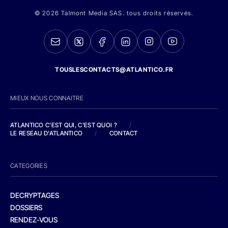
© 2026 Talmont Media SAS. tous droits réservés.
TOUSLESCONTACTS@ATLANTICO.FR
MIEUX NOUS CONNAITRE
ATLANTICO C'EST QUI, C'EST QUOI ?
/
LE RESEAU D'ATLANTICO
/
CONTACT
CATEGORIES
DECRYPTAGES
DOSSIERS
RENDEZ-VOUS