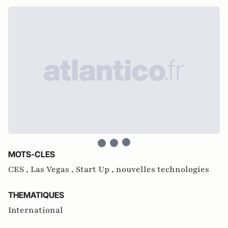
MOTS-CLES
CES ,
Las Vegas ,
Start Up ,
nouvelles technologies
THEMATIQUES
International