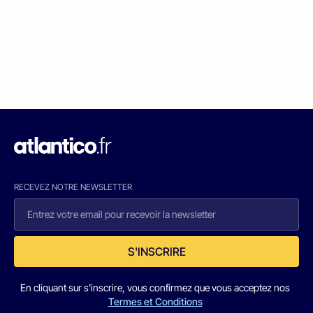
RECEVEZ NOTRE NEWSLETTER
S'INSCRIRE
En cliquant sur s'inscrire, vous confirmez que vous acceptez nos
Termes et Conditions