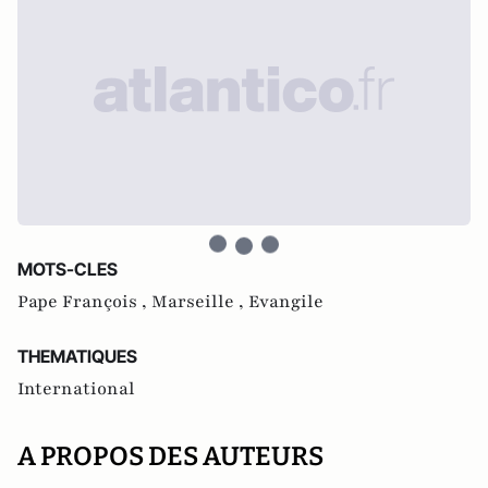
MOTS-CLES
Pape François ,
Marseille ,
Evangile
THEMATIQUES
International
A PROPOS DES AUTEURS