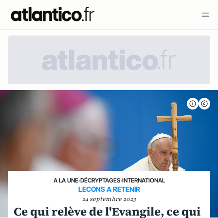
A LA UNE
›
DÉCRYPTAGES
›
INTERNATIONAL
LECONS A RETENIR
24 septembre 2023
Ce qui relève de l'Evangile, ce qui