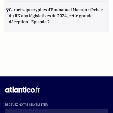
7
Carnets apocryphes d’Emmanuel Macron : l’échec
du RN aux législatives de 2024, cette grande
déception - Episode 2
RECEVEZ NOTRE NEWSLETTER