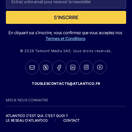
S'INSCRIRE
En cliquant sur s'inscrire, vous confirmez que vous acceptez nos
Termes et Conditions
© 2026 Talmont Media SAS. tous droits réservés.
TOUSLESCONTACTS@ATLANTICO.FR
MIEUX NOUS CONNAITRE
ATLANTICO C'EST QUI, C'EST QUOI ?
/
LE RESEAU D'ATLANTICO
/
CONTACT