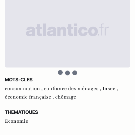
MOTS-CLES
consommation ,
confiance des ménages ,
Insee ,
économie française ,
chômage
THEMATIQUES
Economie