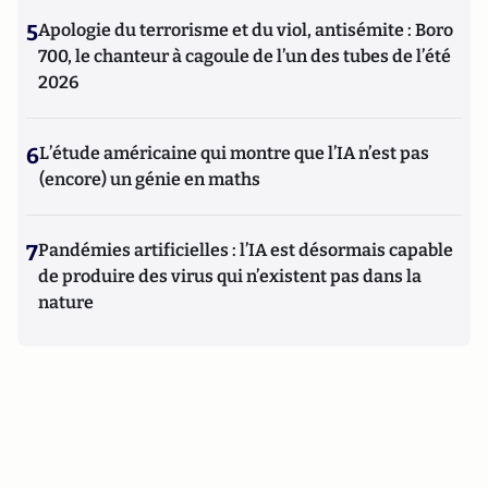
5
Apologie du terrorisme et du viol, antisémite : Boro
700, le chanteur à cagoule de l’un des tubes de l’été
2026
6
L’étude américaine qui montre que l’IA n’est pas
(encore) un génie en maths
7
Pandémies artificielles : l’IA est désormais capable
de produire des virus qui n’existent pas dans la
nature