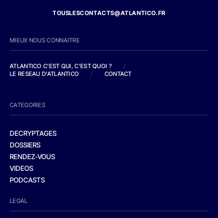
TOUSLESCONTACTS@ATLANTICO.FR
MIEUX NOUS CONNAITRE
ATLANTICO C'EST QUI, C'EST QUOI ?
/
LE RESEAU D'ATLANTICO
/
CONTACT
CATEGORIES
DECRYPTAGES
DOSSIERS
RENDEZ-VOUS
VIDEOS
PODCASTS
LEGAL