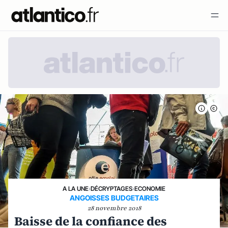
A LA UNE
›
DÉCRYPTAGES
›
ECONOMIE
ANGOISSES BUDGETAIRES
28 novembre 2018
Baisse de la confiance des