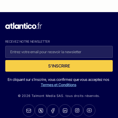
RECEVEZ NOTRE NEWSLETTER
S'INSCRIRE
En cliquant sur s'inscrire, vous confirmez que vous acceptez nos
Termes et Conditions
© 2026 Talmont Media SAS. tous droits réservés.