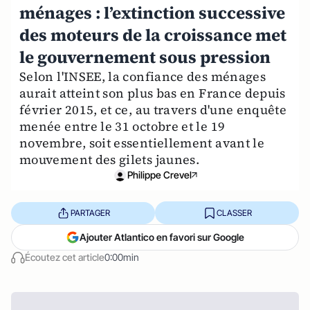
ménages : l’extinction successive
des moteurs de la croissance met
le gouvernement sous pression
Selon l'INSEE, la confiance des ménages
aurait atteint son plus bas en France depuis
février 2015, et ce, au travers d'une enquête
menée entre le 31 octobre et le 19
novembre, soit essentiellement avant le
mouvement des gilets jaunes.
Philippe Crevel
PARTAGER
CLASSER
Ajouter Atlantico en favori sur Google
Écoutez cet article
0:00min