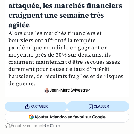
attaquée, les marchés financiers
craignent une semaine très
agitée
Alors que les marchés financiers et
boursiers ont affronté la tempête
pandémique mondiale en gagnant en
moyenne près de 30% sur deux ans, ils
craignent maintenant d’être secoués assez
durement pour cause de taux d’intérêt
haussiers, de résultats fragiles et de risques
de guerre.
Jean-Marc Sylvestre
PARTAGER
CLASSER
Ajouter Atlantico en favori sur Google
Écoutez cet article
0:00min