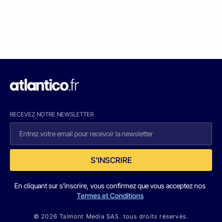
RECEVEZ NOTRE NEWSLETTER
S'INSCRIRE
En cliquant sur s'inscrire, vous confirmez que vous acceptez nos
Termes et Conditions
© 2026 Talmont Media SAS. tous droits réservés.