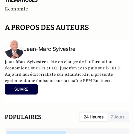
THEMATIQUES
Economie
A PROPOS DES AUTEURS
Jean-Marc Sylvestre
Jean-Marc Sylvestre
a été en charge de l'information
économique sur TF1 et LCI jusqu'en 2010 puis sur i>TÉLÉ.
Aujourd'hui éditorialiste sur Atlantico.fr, il présente
également une émission sur la chaîne BFM Business.
SUIVRE
POPULAIRES
24 Heures
7 Jours