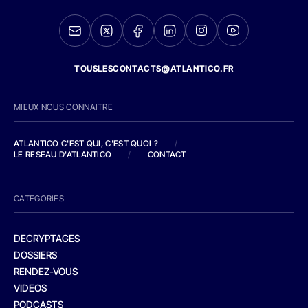
TOUSLESCONTACTS@ATLANTICO.FR
MIEUX NOUS CONNAITRE
ATLANTICO C'EST QUI, C'EST QUOI ?
/
LE RESEAU D'ATLANTICO
/
CONTACT
CATEGORIES
DECRYPTAGES
DOSSIERS
RENDEZ-VOUS
VIDEOS
PODCASTS