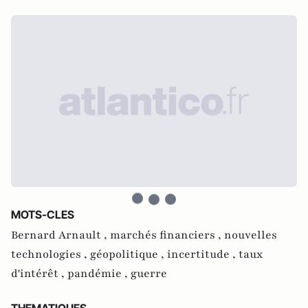
MOTS-CLES
Bernard Arnault ,
marchés financiers ,
nouvelles
technologies ,
géopolitique ,
incertitude ,
taux
d'intérêt ,
pandémie ,
guerre