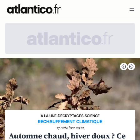
A LA UNE
›
DÉCRYPTAGES
›
SCIENCE
RECHAUFFEMENT CLIMATIQUE
17 octobre 2022
Automne chaud, hiver doux ? Ce