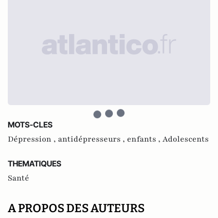
MOTS-CLES
Dépression ,
antidépresseurs ,
enfants ,
Adolescents
THEMATIQUES
Santé
A PROPOS DES AUTEURS