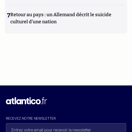
7
Retour au pays : un Allemand décrit le suicide
culturel d’une nation
RECEVEZ NOTRE NEWSLETTER