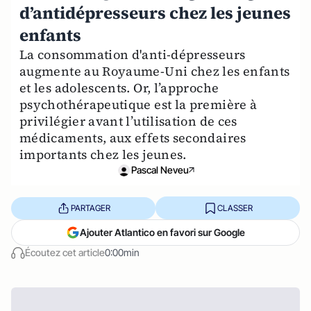
d’antidépresseurs chez les jeunes
enfants
La consommation d'anti-dépresseurs
augmente au Royaume-Uni chez les enfants
et les adolescents. Or, l’approche
psychothérapeutique est la première à
privilégier avant l’utilisation de ces
médicaments, aux effets secondaires
importants chez les jeunes.
Pascal Neveu
PARTAGER
CLASSER
Ajouter Atlantico en favori sur Google
Écoutez cet article
0:00min