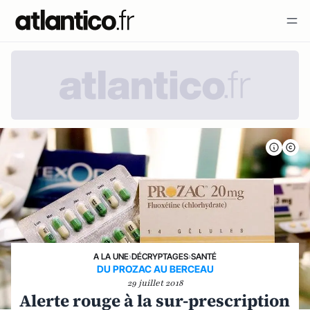
A LA UNE
›
DÉCRYPTAGES
›
SANTÉ
DU PROZAC AU BERCEAU
29 juillet 2018
Alerte rouge à la sur-prescription