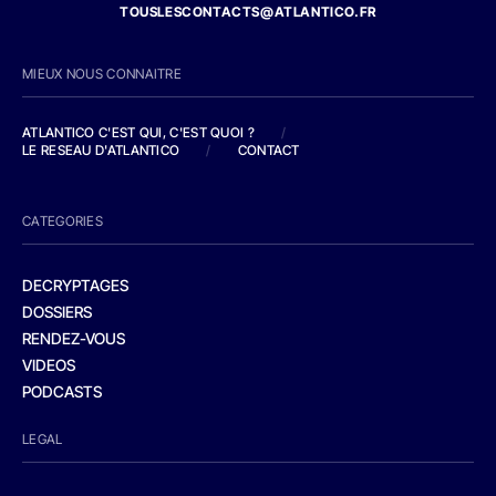
TOUSLESCONTACTS@ATLANTICO.FR
MIEUX NOUS CONNAITRE
ATLANTICO C'EST QUI, C'EST QUOI ?
/
LE RESEAU D'ATLANTICO
/
CONTACT
CATEGORIES
DECRYPTAGES
DOSSIERS
RENDEZ-VOUS
VIDEOS
PODCASTS
LEGAL