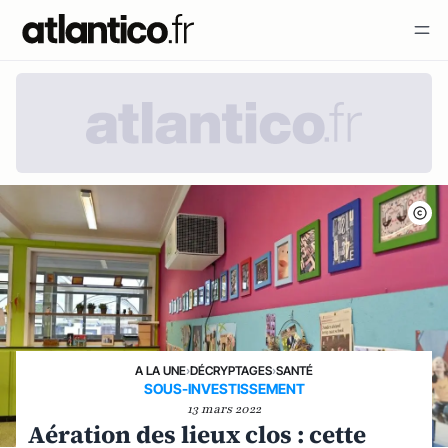
A LA UNE
›
DÉCRYPTAGES
›
SANTÉ
SOUS-INVESTISSEMENT
13 mars 2022
Aération des lieux clos : cette