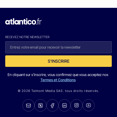
RECEVEZ NOTRE NEWSLETTER
S'INSCRIRE
En cliquant sur s'inscrire, vous confirmez que vous acceptez nos
Termes et Conditions
© 2026 Talmont Media SAS. tous droits réservés.