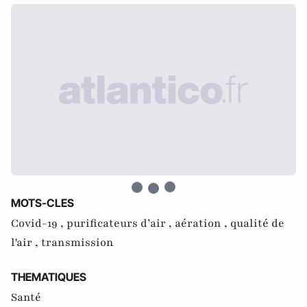
MOTS-CLES
Covid-19 ,
purificateurs d’air ,
aération ,
qualité de
l'air ,
transmission
THEMATIQUES
Santé