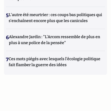
5
L'autre été meurtrier : ces coups bas politiques qui
s'enchaînent encore plus que les canicules
6
Alexandre Jardin : "L'Arcom ressemble de plus en
plus à une police de la pensée"
7
Ces mots piégés avec lesquels l’écologie politique
fait flamber la guerre des idées