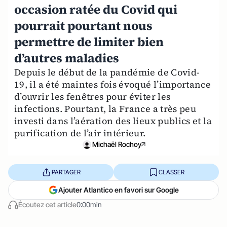
occasion ratée du Covid qui
pourrait pourtant nous
permettre de limiter bien
d’autres maladies
Depuis le début de la pandémie de Covid-
19, il a été maintes fois évoqué l’importance
d’ouvrir les fenêtres pour éviter les
infections. Pourtant, la France a très peu
investi dans l’aération des lieux publics et la
purification de l’air intérieur.
Michaël Rochoy
PARTAGER
CLASSER
Ajouter Atlantico en favori sur Google
Écoutez cet article
0:00min