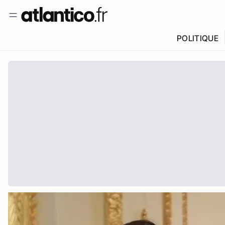
POLITIQUE