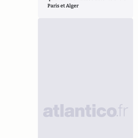
Paris et Alger