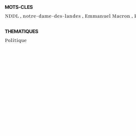
MOTS-CLES
NDDL ,
notre-dame-des-landes ,
Emmanuel Macron ,
THEMATIQUES
Politique