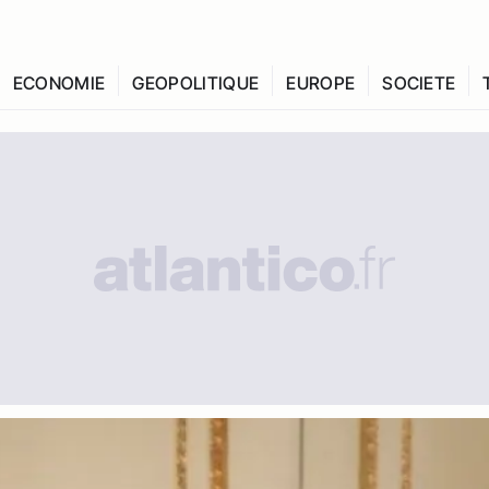
ECONOMIE
GEOPOLITIQUE
EUROPE
SOCIETE