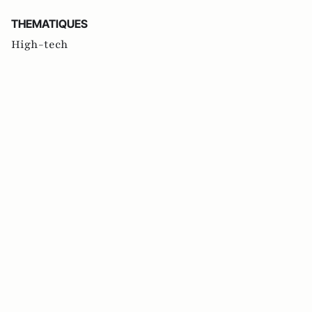
THEMATIQUES
High-tech