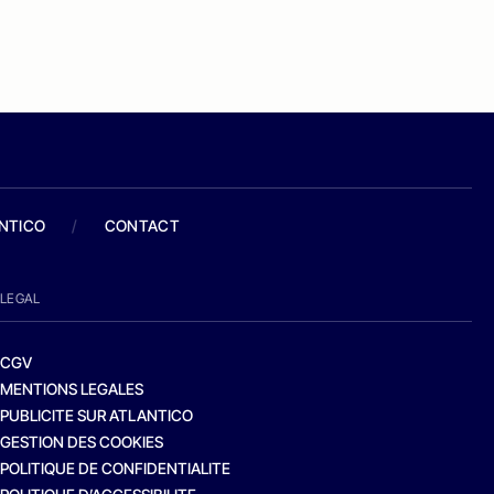
ANTICO
/
CONTACT
LEGAL
CGV
MENTIONS LEGALES
PUBLICITE SUR ATLANTICO
GESTION DES COOKIES
POLITIQUE DE CONFIDENTIALITE