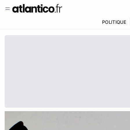
POLITIQUE