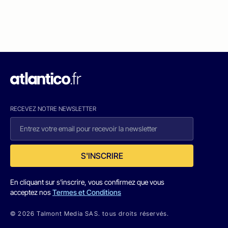
RECEVEZ NOTRE NEWSLETTER
S'INSCRIRE
En cliquant sur s'inscrire, vous confirmez que vous
acceptez nos
Termes et Conditions
© 2026 Talmont Media SAS. tous droits réservés.