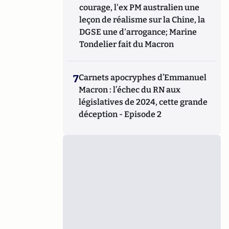
courage, l'ex PM australien une
leçon de réalisme sur la Chine, la
DGSE une d'arrogance; Marine
Tondelier fait du Macron
7
Carnets apocryphes d’Emmanuel
Macron : l’échec du RN aux
législatives de 2024, cette grande
déception - Episode 2