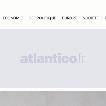
ECONOMIE
GEOPOLITIQUE
EUROPE
SOCIETE