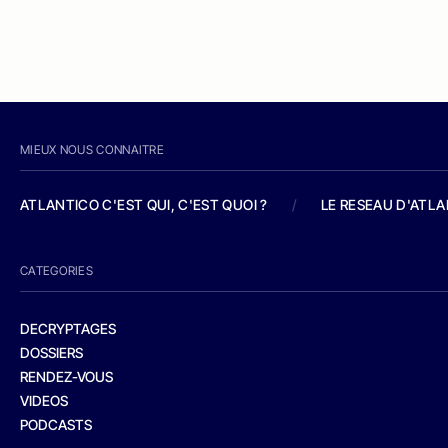
MIEUX NOUS CONNAITRE
ATLANTICO C'EST QUI, C'EST QUOI ?
/
LE RESEAU D'ATL
CATEGORIES
DECRYPTAGES
DOSSIERS
RENDEZ-VOUS
VIDEOS
PODCASTS