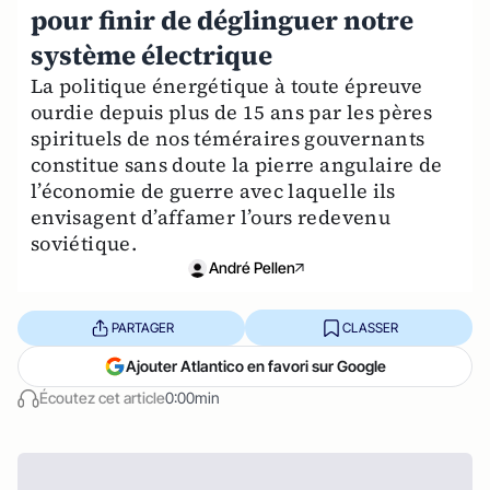
pour finir de déglinguer notre
système électrique
La politique énergétique à toute épreuve
ourdie depuis plus de 15 ans par les pères
spirituels de nos téméraires gouvernants
constitue sans doute la pierre angulaire de
l’économie de guerre avec laquelle ils
envisagent d’affamer l’ours redevenu
soviétique.
André Pellen
PARTAGER
CLASSER
Ajouter Atlantico en favori sur Google
Écoutez cet article
0:00min