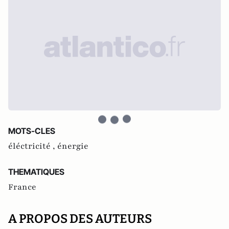
MOTS-CLES
éléctricité ,
énergie
THEMATIQUES
France
A PROPOS DES AUTEURS