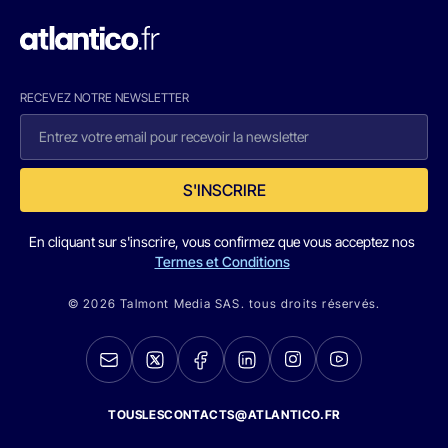
RECEVEZ NOTRE NEWSLETTER
S'INSCRIRE
En cliquant sur s'inscrire, vous confirmez que vous acceptez nos
Termes et Conditions
© 2026 Talmont Media SAS. tous droits réservés.
TOUSLESCONTACTS@ATLANTICO.FR