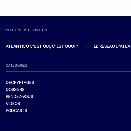
MIEUX NOUS CONNAITRE
ATLANTICO C'EST QUI, C'EST QUOI ?
/
LE RESEAU D'ATL
CATEGORIES
DECRYPTAGES
DOSSIERS
RENDEZ-VOUS
VIDEOS
PODCASTS