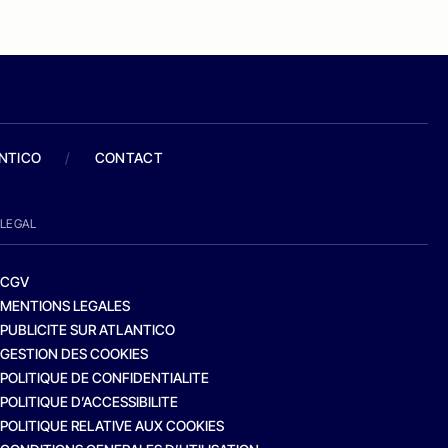
ANTICO
/
CONTACT
LEGAL
CGV
MENTIONS LEGALES
PUBLICITE SUR ATLANTICO
GESTION DES COOKIES
POLITIQUE DE CONFIDENTIALITE
POLITIQUE D’ACCESSIBILITE
POLITIQUE RELATIVE AUX COOKIES