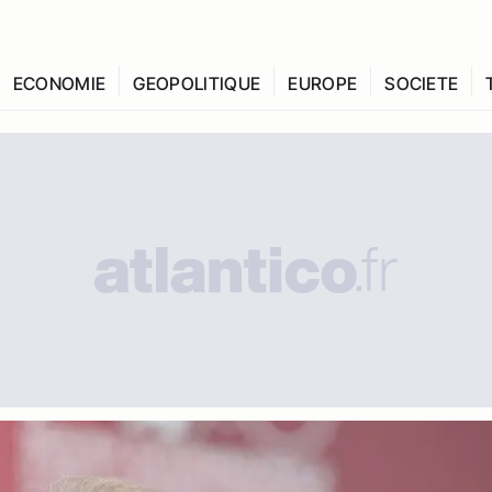
ECONOMIE
GEOPOLITIQUE
EUROPE
SOCIETE