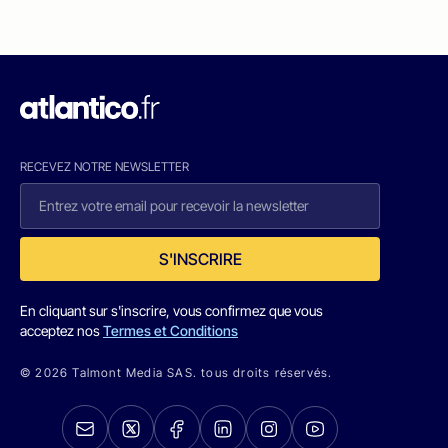
RECEVEZ NOTRE NEWSLETTER
S'INSCRIRE
En cliquant sur s'inscrire, vous confirmez que vous
acceptez nos
Termes et Conditions
© 2026 Talmont Media SAS. tous droits réservés.