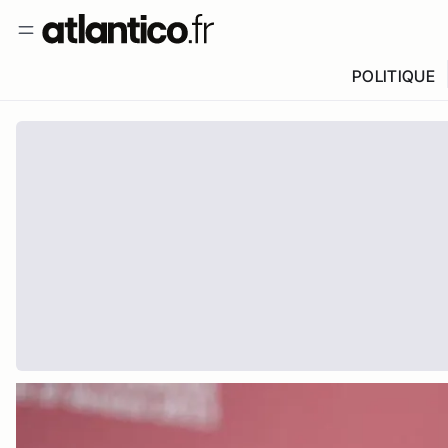
POLITIQUE