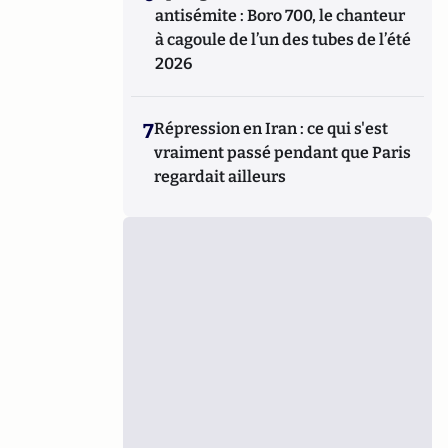
antisémite : Boro 700, le chanteur
à cagoule de l’un des tubes de l’été
2026
7
Répression en Iran : ce qui s'est
vraiment passé pendant que Paris
regardait ailleurs