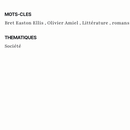
MOTS-CLES
Bret Easton Ellis ,
Olivier Amiel ,
Littérature ,
romans
THEMATIQUES
Société