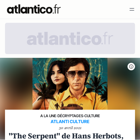
A LA UNE
›
DÉCRYPTAGES
›
CULTURE
ATLANTI CULTURE
30 avril 2021
"The Serpent" de Hans Herbots,