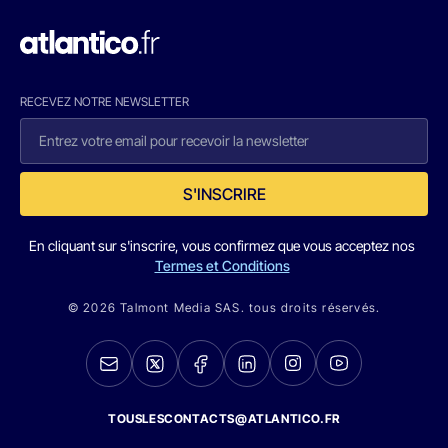
RECEVEZ NOTRE NEWSLETTER
S'INSCRIRE
En cliquant sur s'inscrire, vous confirmez que vous acceptez nos
Termes et Conditions
© 2026 Talmont Media SAS. tous droits réservés.
TOUSLESCONTACTS@ATLANTICO.FR