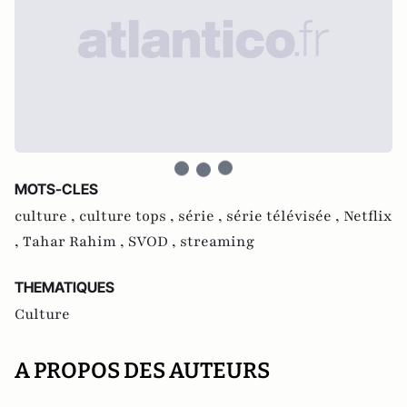
MOTS-CLES
culture ,
culture tops ,
série ,
série télévisée ,
Netflix
,
Tahar Rahim ,
SVOD ,
streaming
THEMATIQUES
Culture
A PROPOS DES AUTEURS