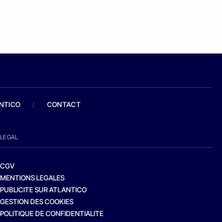
ANTICO
/
CONTACT
LEGAL
CGV
MENTIONS LEGALES
PUBLICITE SUR ATLANTICO
GESTION DES COOKIES
POLITIQUE DE CONFIDENTIALITE