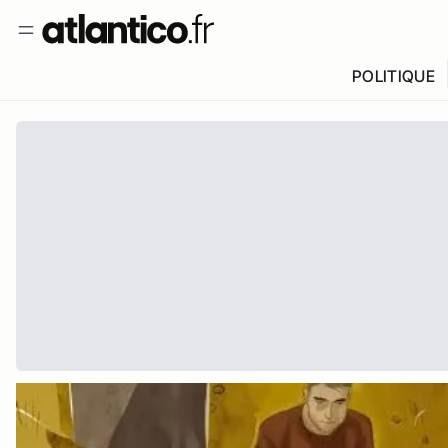
POLITIQUE