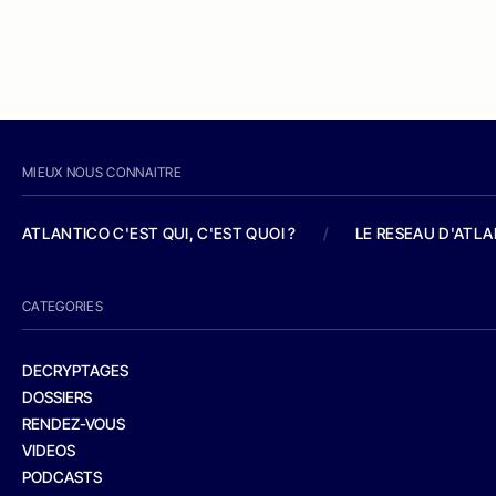
MIEUX NOUS CONNAITRE
ATLANTICO C'EST QUI, C'EST QUOI ?
/
LE RESEAU D'ATL
CATEGORIES
DECRYPTAGES
DOSSIERS
RENDEZ-VOUS
VIDEOS
PODCASTS