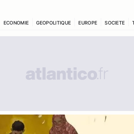
ECONOMIE
GEOPOLITIQUE
EUROPE
SOCIETE