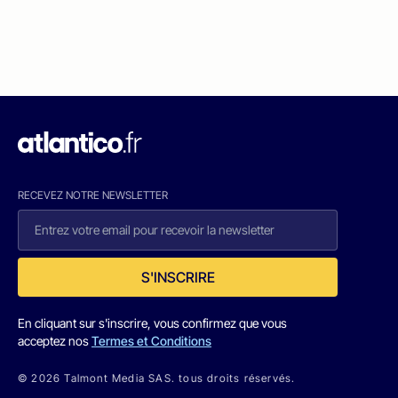
RECEVEZ NOTRE NEWSLETTER
S'INSCRIRE
En cliquant sur s'inscrire, vous confirmez que vous
acceptez nos
Termes et Conditions
© 2026 Talmont Media SAS. tous droits réservés.