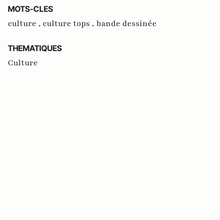
MOTS-CLES
culture ,
culture tops ,
bande dessinée
THEMATIQUES
Culture