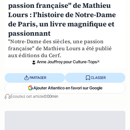
passion française" de Mathieu
Lours : l'histoire de Notre-Dame
de Paris, un livre magnifique et
passionnant
"Notre-Dame des siècles, une passion
française" de Mathieu Lours a été publié
aux éditions du Cerf.
Anne Jouffroy pour Culture-Tops
PARTAGER
CLASSER
Ajouter Atlantico en favori sur Google
Écoutez cet article
0:00min