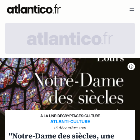
A LA UNE
›
DÉCRYPTAGES
›
CULTURE
ATLANTI-CULTURE
16 décembre 2021
"Notre-Dame des siècles, une