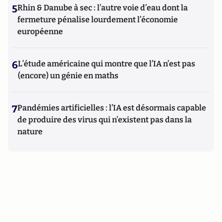
5
Rhin & Danube à sec : l’autre voie d’eau dont la
fermeture pénalise lourdement l’économie
européenne
6
L’étude américaine qui montre que l’IA n’est pas
(encore) un génie en maths
7
Pandémies artificielles : l’IA est désormais capable
de produire des virus qui n’existent pas dans la
nature