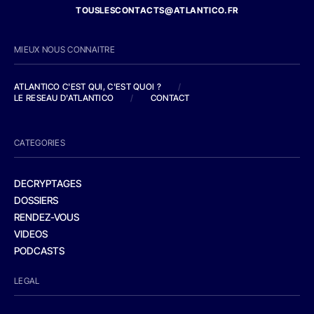
TOUSLESCONTACTS@ATLANTICO.FR
MIEUX NOUS CONNAITRE
ATLANTICO C'EST QUI, C'EST QUOI ?
/
LE RESEAU D'ATLANTICO
/
CONTACT
CATEGORIES
DECRYPTAGES
DOSSIERS
RENDEZ-VOUS
VIDEOS
PODCASTS
LEGAL