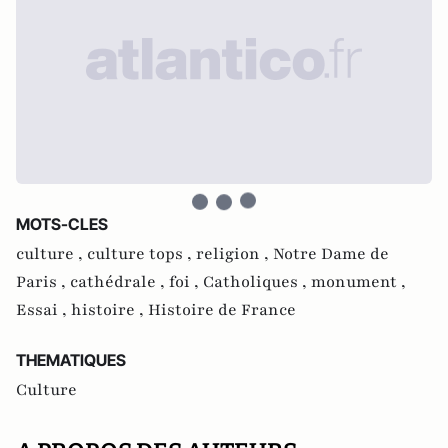
MOTS-CLES
culture ,
culture tops ,
religion ,
Notre Dame de
Paris ,
cathédrale ,
foi ,
Catholiques ,
monument ,
Essai ,
histoire ,
Histoire de France
THEMATIQUES
Culture