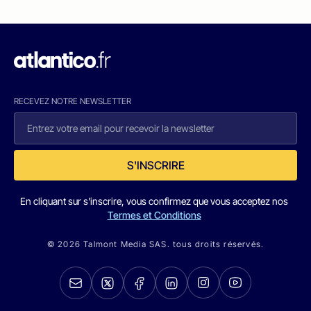
RECEVEZ NOTRE NEWSLETTER
S'INSCRIRE
En cliquant sur s'inscrire, vous confirmez que vous acceptez nos
Termes et Conditions
© 2026 Talmont Media SAS. tous droits réservés.