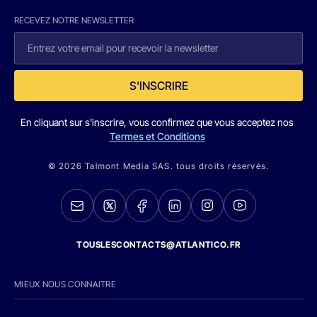
RECEVEZ NOTRE NEWSLETTER
S'INSCRIRE
En cliquant sur s'inscrire, vous confirmez que vous acceptez nos
Termes et Conditions
© 2026 Talmont Media SAS. tous droits réservés.
TOUSLESCONTACTS@ATLANTICO.FR
MIEUX NOUS CONNAITRE