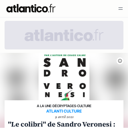
A LA UNE
›
DÉCRYPTAGES
›
CULTURE
ATLANTI CULTURE
9 avril 2021
"Le colibri" de Sandro Veronesi :