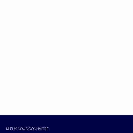
MIEUX NOUS CONNAITRE