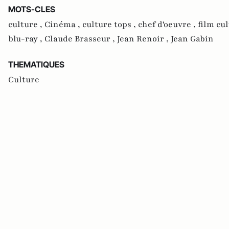
MOTS-CLES
culture ,
Cinéma ,
culture tops ,
chef d'oeuvre ,
film cul
blu-ray ,
Claude Brasseur ,
Jean Renoir ,
Jean Gabin
THEMATIQUES
Culture