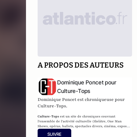
A PROPOS DES AUTEURS
Dominique Poncet pour
Culture-Tops
Dominique Poncet est chroniqueuse pour
Culture-Tops.
Culture-Tops
est un site de chroniques couvrant
l'ensemble de l'activité culturelle (théâtre, One Man
Shows, opéras, ballets, spectacles divers, cinéma, expos,
livres, etc.).
SUIVRE