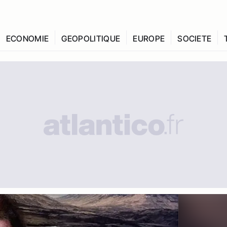
ECONOMIE
GEOPOLITIQUE
EUROPE
SOCIETE