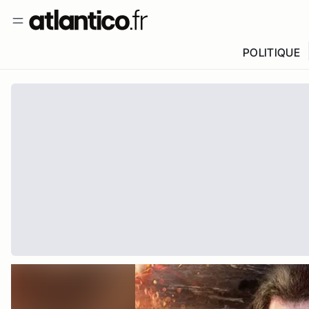
POLITIQUE