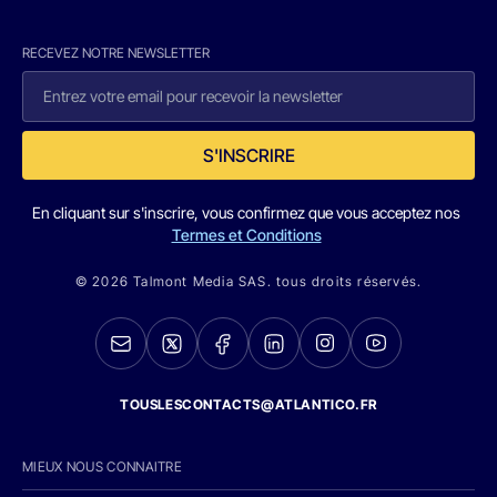
RECEVEZ NOTRE NEWSLETTER
S'INSCRIRE
En cliquant sur s'inscrire, vous confirmez que vous acceptez nos
Termes et Conditions
© 2026 Talmont Media SAS. tous droits réservés.
TOUSLESCONTACTS@ATLANTICO.FR
MIEUX NOUS CONNAITRE