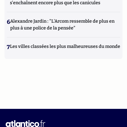
s'enchaînent encore plus que les canicules
6
Alexandre Jardin : "L'Arcom ressemble de plus en
plus à une police de la pensée"
7
Les villes classées les plus malheureuses du monde