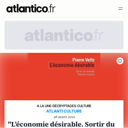
A LA UNE
›
DÉCRYPTAGES
›
CULTURE
ATLANTI CULTURE
26 mars 2021
"L’économie désirable. Sortir du