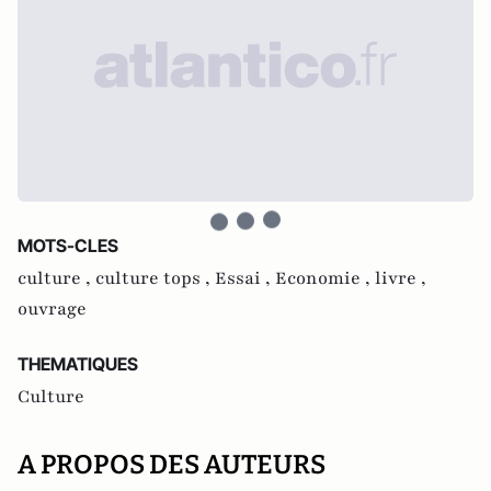
MOTS-CLES
culture ,
culture tops ,
Essai ,
Economie ,
livre ,
ouvrage
THEMATIQUES
Culture
A PROPOS DES AUTEURS