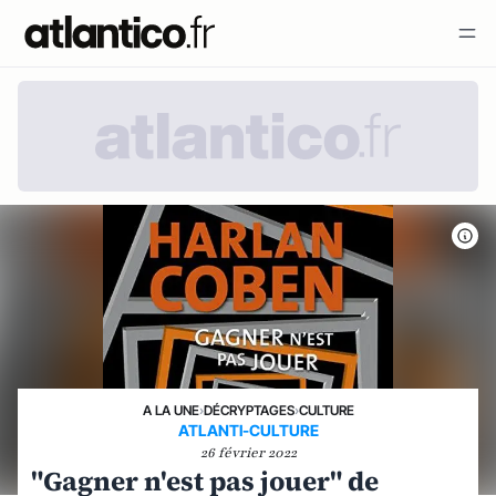
A LA UNE
›
DÉCRYPTAGES
›
CULTURE
ATLANTI-CULTURE
26 février 2022
"Gagner n'est pas jouer" de