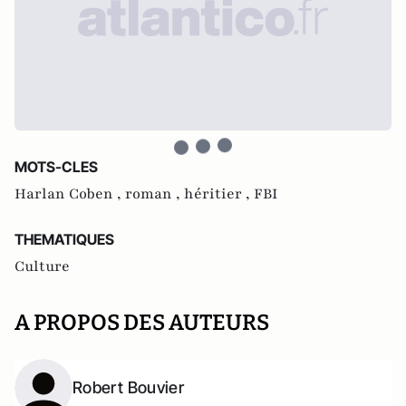
MOTS-CLES
Harlan Coben ,
roman ,
héritier ,
FBI
THEMATIQUES
Culture
A PROPOS DES AUTEURS
Robert Bouvier