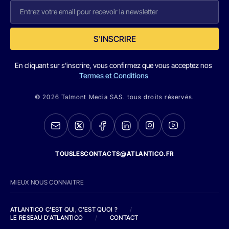
S'INSCRIRE
En cliquant sur s'inscrire, vous confirmez que vous acceptez nos
Termes et Conditions
© 2026 Talmont Media SAS. tous droits réservés.
TOUSLESCONTACTS@ATLANTICO.FR
MIEUX NOUS CONNAITRE
ATLANTICO C'EST QUI, C'EST QUOI ?
/
LE RESEAU D'ATLANTICO
/
CONTACT