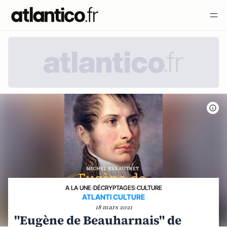
A LA UNE
›
DÉCRYPTAGES
›
CULTURE
ATLANTI CULTURE
18 mars 2021
"Eugène de Beauharnais" de