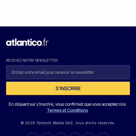
RECEVEZ NOTRE NEWSLETTER
S'INSCRIRE
En cliquant sur s'inscrire, vous confirmez que vous acceptez nos
Termes et Conditions
© 2026 Talmont Media SAS. tous droits réservés.