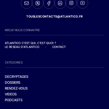
TOUSLESCONTACTS@ATLANTICO.FR
MIEUX NOUS CONNAITRE
ATLANTICO C'EST QUI, C'EST QUOI ?
/
LE RESEAU D'ATLANTICO
/
CONTACT
CATEGORIES
DECRYPTAGES
DOSSIERS
RENDEZ-VOUS
VIDEOS
PODCASTS