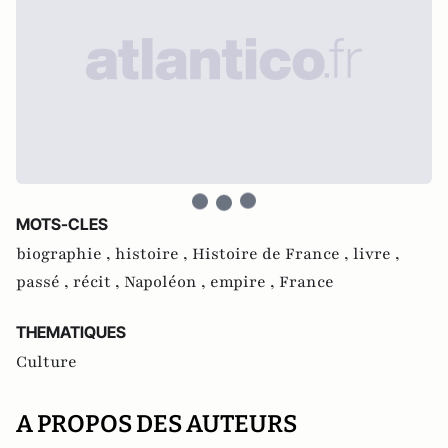
MOTS-CLES
biographie ,
histoire ,
Histoire de France ,
livre ,
passé ,
récit ,
Napoléon ,
empire ,
France
THEMATIQUES
Culture
A PROPOS DES AUTEURS