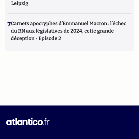
Leipzig
7
Carnets apocryphes d’Emmanuel Macron : l’échec
du RN aux législatives de 2024, cette grande
déception - Episode 2