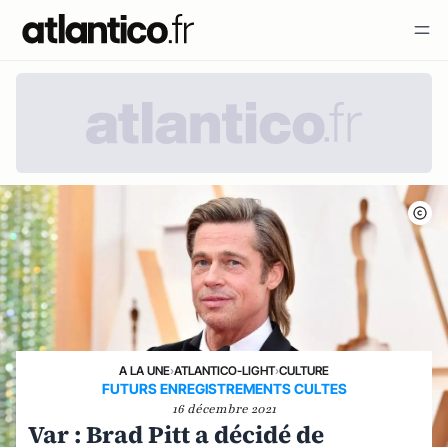
A LA UNE
›
ATLANTICO-LIGHT
›
CULTURE
FUTURS ENREGISTREMENTS CULTES
16 décembre 2021
Var : Brad Pitt a décidé de