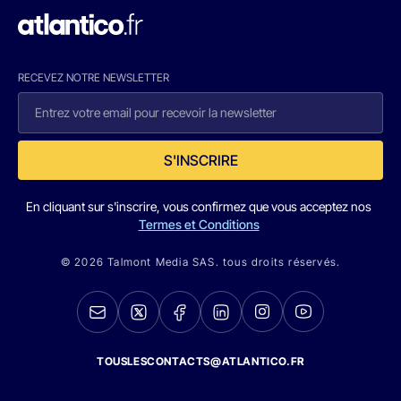
RECEVEZ NOTRE NEWSLETTER
S'INSCRIRE
En cliquant sur s'inscrire, vous confirmez que vous acceptez nos
Termes et Conditions
© 2026 Talmont Media SAS. tous droits réservés.
TOUSLESCONTACTS@ATLANTICO.FR