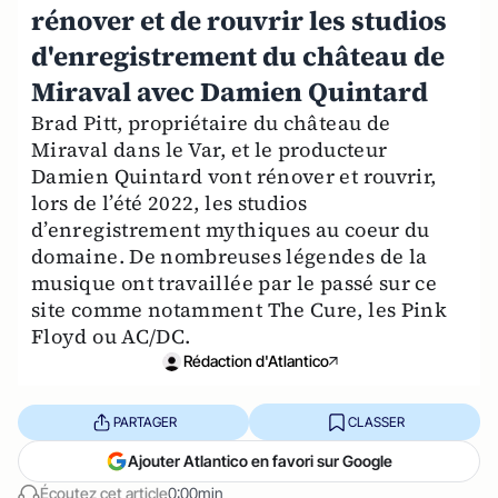
rénover et de rouvrir les studios
d'enregistrement du château de
Miraval avec Damien Quintard
Brad Pitt, propriétaire du château de
Miraval dans le Var, et le producteur
Damien Quintard vont rénover et rouvrir,
lors de l’été 2022, les studios
d’enregistrement mythiques au coeur du
domaine. De nombreuses légendes de la
musique ont travaillée par le passé sur ce
site comme notamment The Cure, les Pink
Floyd ou AC/DC.
Rédaction d'Atlantico
PARTAGER
CLASSER
Ajouter Atlantico en favori sur Google
Écoutez cet article
0:00min