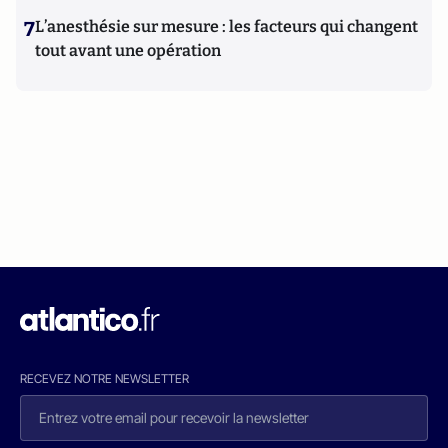
7
L’anesthésie sur mesure : les facteurs qui changent
tout avant une opération
RECEVEZ NOTRE NEWSLETTER