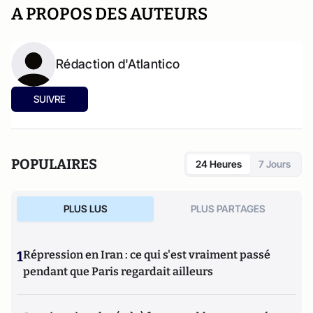
A PROPOS DES AUTEURS
Rédaction d'Atlantico
SUIVRE
POPULAIRES
24 Heures
7 Jours
PLUS LUS
PLUS PARTAGES
1
Répression en Iran : ce qui s'est vraiment passé
pendant que Paris regardait ailleurs