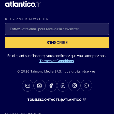
RECEVEZ NOTRE NEWSLETTER
S'INSCRIRE
En cliquant sur s'inscrire, vous confirmez que vous acceptez nos
Termes et Conditions
© 2026 Talmont Media SAS. tous droits réservés.
TOUSLESCONTACTS@ATLANTICO.FR
MIEUX NOUS CONNAITRE