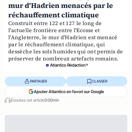
mur d'Hadrien menacés par le
réchauffement climatique
Construit entre 122 et 127 le long de
l'actuelle frontière entre l'Ecosse et
l'Angleterre, le mur d'Hadrien est menacé
par le réchauffement climatique, qui
dessèche les sols humides qui ont permis de
préserver de nombreux artefacts romains.
Atlantico Rédaction
PARTAGER
CLASSER
Ajouter Atlantico en favori sur Google
Écoutez cet article
0:00min