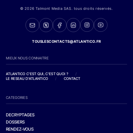
© 2026 Talmont Media SAS. tous droits réservés.
TOUSLESCONTACTS@ATLANTICO.FR
MIEUX NOUS CONNAITRE
ATLANTICO C'EST QUI, C'EST QUOI ?
/
LE RESEAU D'ATLANTICO
/
CONTACT
CATEGORIES
DECRYPTAGES
DOSSIERS
RENDEZ-VOUS