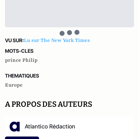
Lu sur The New York Times
VU SUR:
MOTS-CLES
prince Philip
THEMATIQUES
Europe
A PROPOS DES AUTEURS
Atlantico Rédaction