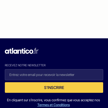
RECEVEZ NOTRE NEWSLETTER
S'INSCRIRE
En cliquant sur s'inscrire, vous confirmez que vous acceptez nos
Termes et Conditions