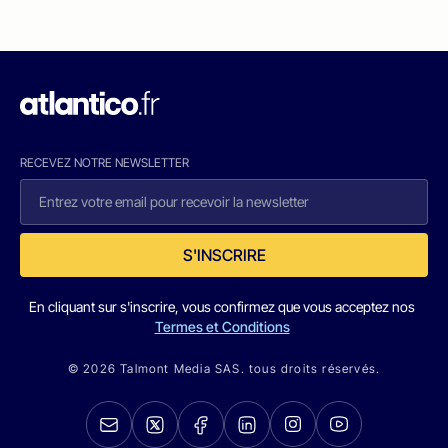
RECEVEZ NOTRE NEWSLETTER
S'INSCRIRE
En cliquant sur s'inscrire, vous confirmez que vous acceptez nos
Termes et Conditions
© 2026 Talmont Media SAS. tous droits réservés.