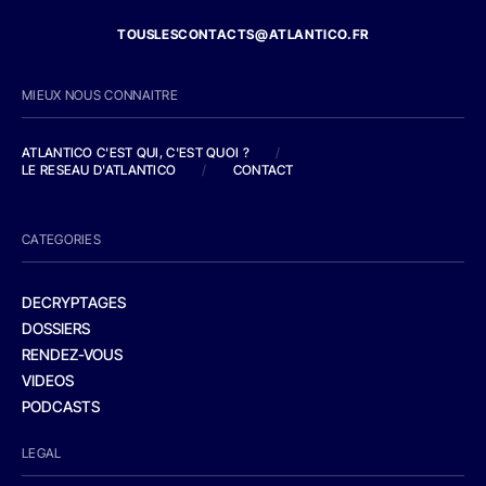
TOUSLESCONTACTS@ATLANTICO.FR
MIEUX NOUS CONNAITRE
ATLANTICO C'EST QUI, C'EST QUOI ?
/
LE RESEAU D'ATLANTICO
/
CONTACT
CATEGORIES
DECRYPTAGES
DOSSIERS
RENDEZ-VOUS
VIDEOS
PODCASTS
LEGAL