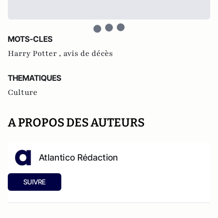
MOTS-CLES
Harry Potter ,
avis de décès
THEMATIQUES
Culture
A PROPOS DES AUTEURS
Atlantico Rédaction
SUIVRE