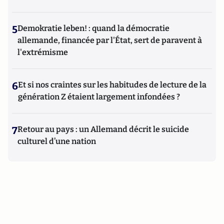
5
Demokratie leben! : quand la démocratie
allemande, financée par l'État, sert de paravent à
l'extrémisme
6
Et si nos craintes sur les habitudes de lecture de la
génération Z étaient largement infondées ?
7
Retour au pays : un Allemand décrit le suicide
culturel d’une nation