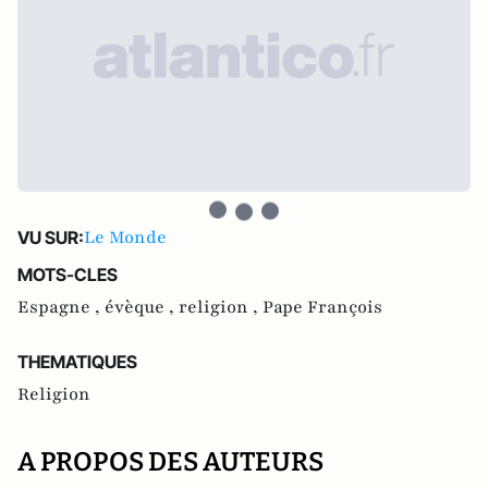
Le Monde
VU SUR:
MOTS-CLES
Espagne ,
évèque ,
religion ,
Pape François
THEMATIQUES
Religion
A PROPOS DES AUTEURS