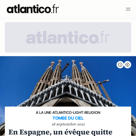
A LA UNE
›
ATLANTICO-LIGHT
›
RELIGION
TOMBE DU CIEL
16 septembre 2021
En Espagne, un évêque quitte