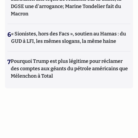
DGSE une d'arrogance; Marine Tondelier fait du
Macron
6
« Sionistes, hors des Facs », soutien au Hamas : du
GUD à LFI, les mêmes slogans, la même haine
7
Pourquoi Trump est plus légitime pour réclamer
des comptes aux géants du pétrole américains que
Mélenchon à Total