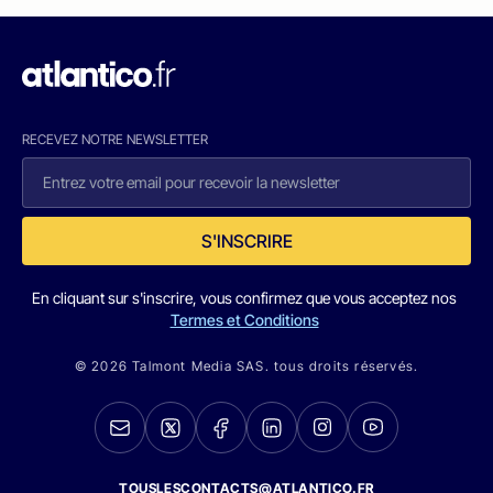
RECEVEZ NOTRE NEWSLETTER
S'INSCRIRE
En cliquant sur s'inscrire, vous confirmez que vous acceptez nos
Termes et Conditions
© 2026 Talmont Media SAS. tous droits réservés.
TOUSLESCONTACTS@ATLANTICO.FR