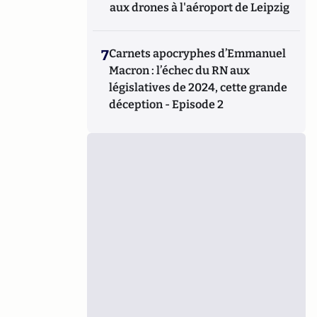
aux drones à l'aéroport de Leipzig
7
Carnets apocryphes d’Emmanuel
Macron : l’échec du RN aux
législatives de 2024, cette grande
déception - Episode 2