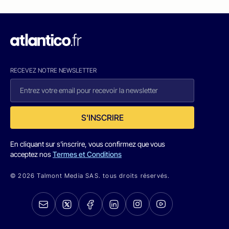
RECEVEZ NOTRE NEWSLETTER
S'INSCRIRE
En cliquant sur s'inscrire, vous confirmez que vous
acceptez nos
Termes et Conditions
© 2026 Talmont Media SAS. tous droits réservés.