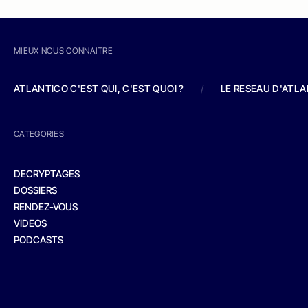
MIEUX NOUS CONNAITRE
ATLANTICO C'EST QUI, C'EST QUOI ?
/
LE RESEAU D'ATL
CATEGORIES
DECRYPTAGES
DOSSIERS
RENDEZ-VOUS
VIDEOS
PODCASTS