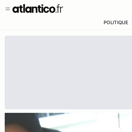
POLITIQUE