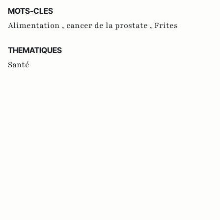
MOTS-CLES
Alimentation ,
cancer de la prostate ,
Frites
THEMATIQUES
Santé