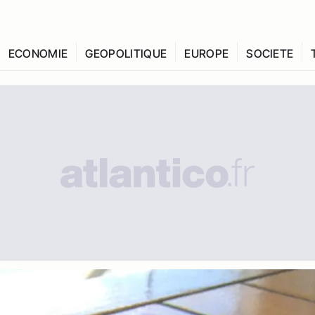
ECONOMIE
GEOPOLITIQUE
EUROPE
SOCIETE