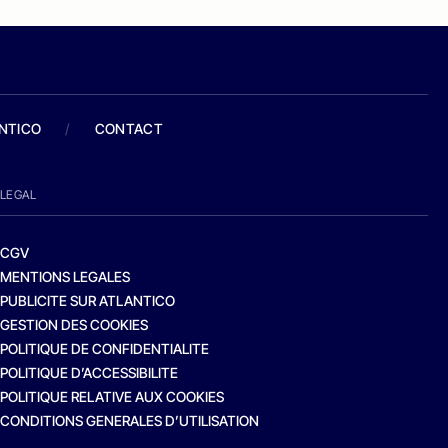
ANTICO
/
CONTACT
LEGAL
CGV
MENTIONS LEGALES
PUBLICITE SUR ATLANTICO
GESTION DES COOKIES
POLITIQUE DE CONFIDENTIALITE
POLITIQUE D’ACCESSIBILITE
POLITIQUE RELATIVE AUX COOKIES
CONDITIONS GENERALES D’UTILISATION