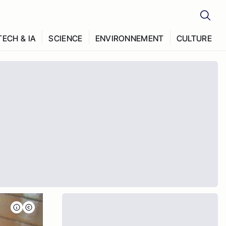
TECH & IA
SCIENCE
ENVIRONNEMENT
CULTURE