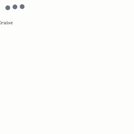
ruise