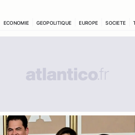
ECONOMIE
GEOPOLITIQUE
EUROPE
SOCIETE