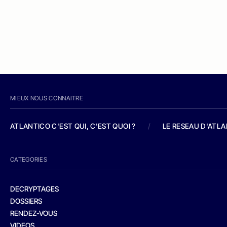
MIEUX NOUS CONNAITRE
ATLANTICO C'EST QUI, C'EST QUOI ?
/
LE RESEAU D'ATL
CATEGORIES
DECRYPTAGES
DOSSIERS
RENDEZ-VOUS
VIDEOS