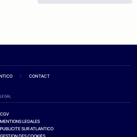
ANTICO
/
CONTACT
LEGAL
CGV
MENTIONS LEGALES
PUBLICITE SUR ATLANTICO
GESTION DES COOKIES