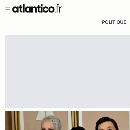
POLITIQUE