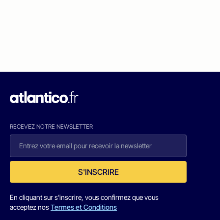
RECEVEZ NOTRE NEWSLETTER
S'INSCRIRE
En cliquant sur s'inscrire, vous confirmez que vous
acceptez nos
Termes et Conditions