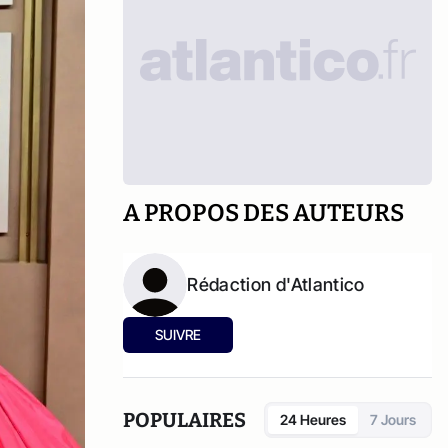
A PROPOS DES AUTEURS
Rédaction d'Atlantico
SUIVRE
POPULAIRES
24 Heures
7 Jours