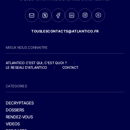
TOUSLESCONTACTS@ATLANTICO.FR
MIEUX NOUS CONNAITRE
ATLANTICO C'EST QUI, C'EST QUOI ?
/
LE RESEAU D'ATLANTICO
/
CONTACT
CATEGORIES
DECRYPTAGES
DOSSIERS
RENDEZ-VOUS
VIDEOS