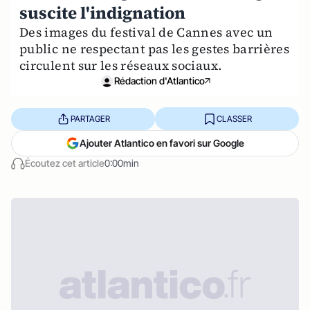
suscite l'indignation
Des images du festival de Cannes avec un
public ne respectant pas les gestes barrières
circulent sur les réseaux sociaux.
Rédaction d'Atlantico
PARTAGER
CLASSER
Ajouter Atlantico en favori sur Google
Écoutez cet article
0:00min