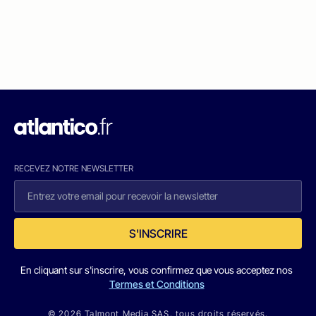
RECEVEZ NOTRE NEWSLETTER
S'INSCRIRE
En cliquant sur s'inscrire, vous confirmez que vous acceptez nos
Termes et Conditions
© 2026 Talmont Media SAS. tous droits réservés.