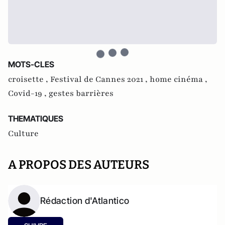
MOTS-CLES
croisette ,
Festival de Cannes 2021 ,
home cinéma ,
Covid-19 ,
gestes barrières
THEMATIQUES
Culture
A PROPOS DES AUTEURS
Rédaction d'Atlantico