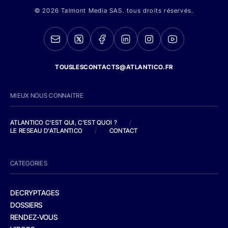
© 2026 Talmont Media SAS. tous droits réservés.
TOUSLESCONTACTS@ATLANTICO.FR
MIEUX NOUS CONNAITRE
ATLANTICO C'EST QUI, C'EST QUOI ?
/
LE RESEAU D'ATLANTICO
/
CONTACT
CATEGORIES
DECRYPTAGES
DOSSIERS
RENDEZ-VOUS