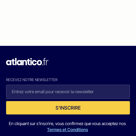
RECEVEZ NOTRE NEWSLETTER
S'INSCRIRE
En cliquant sur s'inscrire, vous confirmez que vous acceptez nos
Termes et Conditions