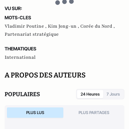
VU SUR:
MOTS-CLES
Vladimir Poutine ,
Kim Jong-un ,
Corée du Nord ,
Partenariat stratégique
THEMATIQUES
International
A PROPOS DES AUTEURS
POPULAIRES
24 Heures
7 Jours
PLUS LUS
PLUS PARTAGES