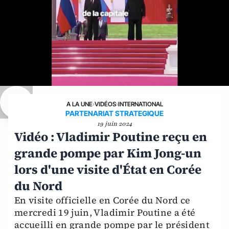
A LA UNE
›
VIDÉOS
›
INTERNATIONAL
PARTENARIAT STRATEGIQUE
19 juin 2024
Vidéo : Vladimir Poutine reçu en
grande pompe par Kim Jong-un
lors d'une visite d'État en Corée
du Nord
En visite officielle en Corée du Nord ce
mercredi 19 juin, Vladimir Poutine a été
accueilli en grande pompe par le président