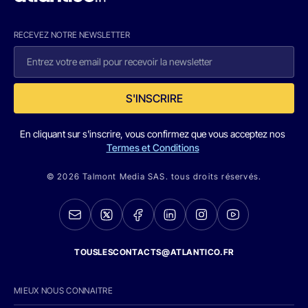
RECEVEZ NOTRE NEWSLETTER
S'INSCRIRE
En cliquant sur s'inscrire, vous confirmez que vous acceptez nos
Termes et Conditions
© 2026 Talmont Media SAS. tous droits réservés.
TOUSLESCONTACTS@ATLANTICO.FR
MIEUX NOUS CONNAITRE