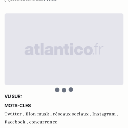
VU SUR:
MOTS-CLES
Twitter ,
Elon musk ,
réseaux sociaux ,
Instagram ,
Facebook ,
concurrence