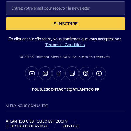
S'INSCRIRE
En cliquant sur s'inscrire, vous confirmez que vous acceptez nos
Termes et Conditions
© 2026 Talmont Media SAS. tous droits réservés.
TOUSLESCONTACTS@ATLANTICO.FR
MIEUX NOUS CONNAITRE
ATLANTICO C'EST QUI, C'EST QUOI ?
/
LE RESEAU D'ATLANTICO
/
CONTACT