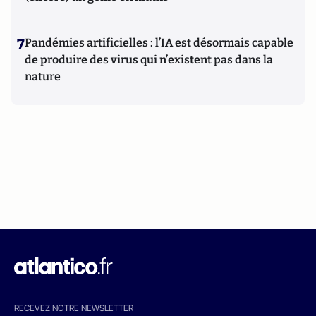
7
Pandémies artificielles : l’IA est désormais capable
de produire des virus qui n’existent pas dans la
nature
RECEVEZ NOTRE NEWSLETTER