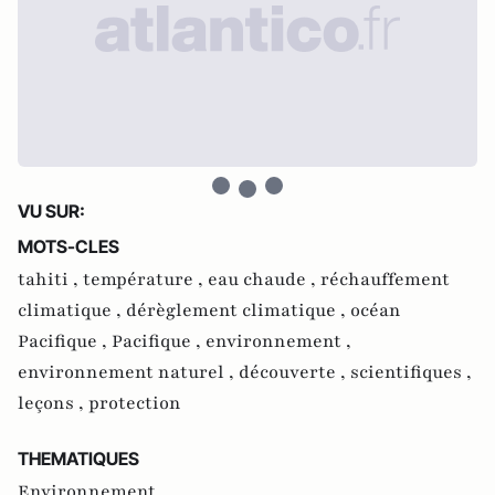
VU SUR:
MOTS-CLES
tahiti ,
température ,
eau chaude ,
réchauffement
climatique ,
dérèglement climatique ,
océan
Pacifique ,
Pacifique ,
environnement ,
environnement naturel ,
découverte ,
scientifiques ,
leçons ,
protection
THEMATIQUES
Environnement