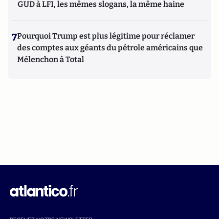
GUD à LFI, les mêmes slogans, la même haine
7
Pourquoi Trump est plus légitime pour réclamer
des comptes aux géants du pétrole américains que
Mélenchon à Total