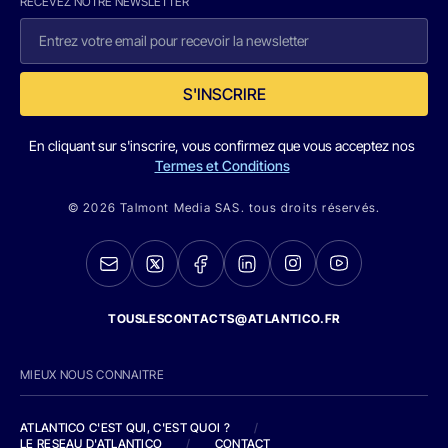
RECEVEZ NOTRE NEWSLETTER
S'INSCRIRE
En cliquant sur s'inscrire, vous confirmez que vous acceptez nos
Termes et Conditions
© 2026 Talmont Media SAS. tous droits réservés.
TOUSLESCONTACTS@ATLANTICO.FR
MIEUX NOUS CONNAITRE
ATLANTICO C'EST QUI, C'EST QUOI ?
/
LE RESEAU D'ATLANTICO
/
CONTACT