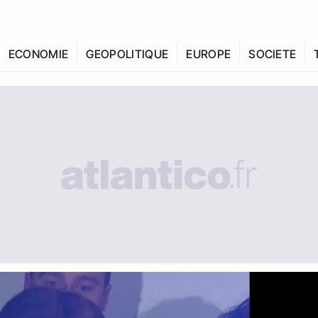
ECONOMIE
GEOPOLITIQUE
EUROPE
SOCIETE