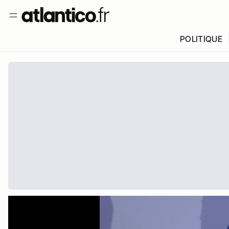
POLITIQUE