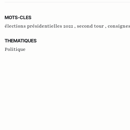
MOTS-CLES
élections présidentielles 2022 ,
second tour ,
consignes
THEMATIQUES
Politique