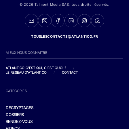
© 2026 Talmont Media SAS. tous droits réservés.
TOUSLESCONTACTS@ATLANTICO.FR
MIEUX NOUS CONNAITRE
ATLANTICO C'EST QUI, C'EST QUOI ?
/
LE RESEAU D'ATLANTICO
/
CONTACT
CATEGORIES
DECRYPTAGES
DOSSIERS
RENDEZ-VOUS
VIDEOS