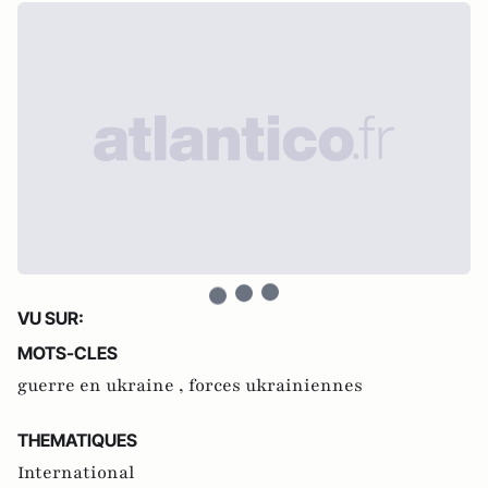
VU SUR:
MOTS-CLES
guerre en ukraine ,
forces ukrainiennes
THEMATIQUES
International