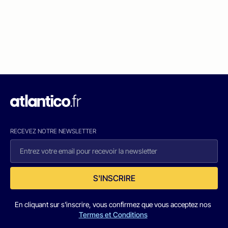
RECEVEZ NOTRE NEWSLETTER
S'INSCRIRE
En cliquant sur s'inscrire, vous confirmez que vous acceptez nos
Termes et Conditions