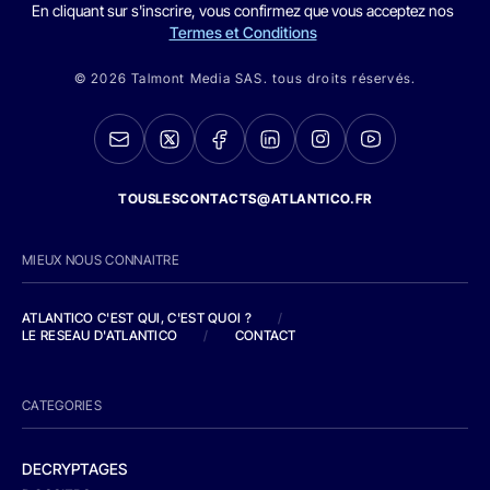
En cliquant sur s'inscrire, vous confirmez que vous acceptez nos
Termes et Conditions
© 2026 Talmont Media SAS. tous droits réservés.
TOUSLESCONTACTS@ATLANTICO.FR
MIEUX NOUS CONNAITRE
ATLANTICO C'EST QUI, C'EST QUOI ?
/
LE RESEAU D'ATLANTICO
/
CONTACT
CATEGORIES
DECRYPTAGES