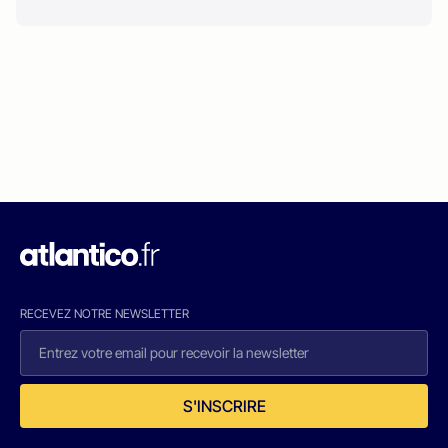
RECEVEZ NOTRE NEWSLETTER
S'INSCRIRE