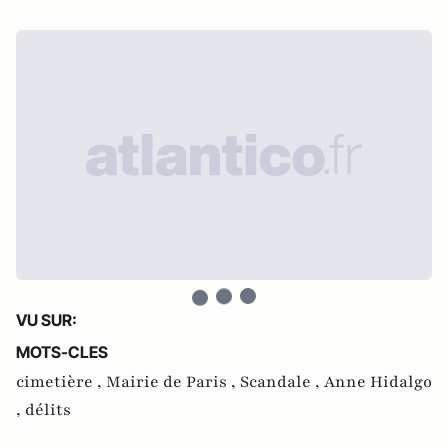
VU SUR:
MOTS-CLES
cimetière ,
Mairie de Paris ,
Scandale ,
Anne Hidalgo
,
délits