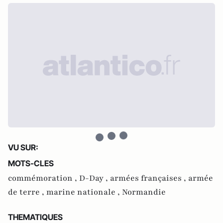
VU SUR:
MOTS-CLES
commémoration ,
D-Day ,
armées françaises ,
armée
de terre ,
marine nationale ,
Normandie
THEMATIQUES