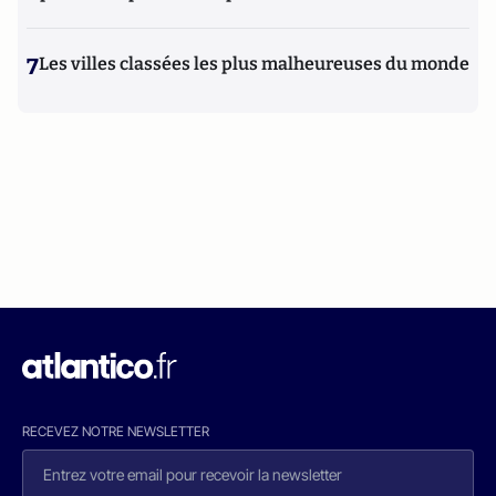
7
Les villes classées les plus malheureuses du monde
RECEVEZ NOTRE NEWSLETTER