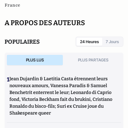
France
A PROPOS DES AUTEURS
POPULAIRES
24 Heures
7 Jours
PLUS LUS
PLUS PARTAGES
1
Jean Dujardin & Laetitia Casta étrennent leurs
nouveaux amours, Vanessa Paradis & Samuel
Benchetrit enterrent le leur; Leonardo di Caprio
fond, Victoria Beckham fait du brukini, Cristiano
Ronaldo du bisco-fils; Suri ex Cruise joue du
Shakespeare queer