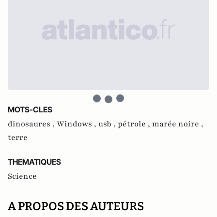
MOTS-CLES
dinosaures ,
Windows ,
usb ,
pétrole ,
marée noire ,
terre
THEMATIQUES
Science
A PROPOS DES AUTEURS