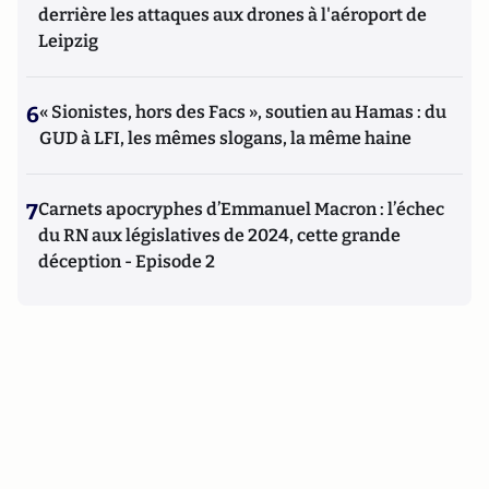
derrière les attaques aux drones à l'aéroport de
Leipzig
6
« Sionistes, hors des Facs », soutien au Hamas : du
GUD à LFI, les mêmes slogans, la même haine
7
Carnets apocryphes d’Emmanuel Macron : l’échec
du RN aux législatives de 2024, cette grande
déception - Episode 2