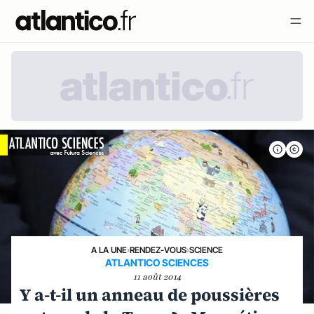
A LA UNE
›
RENDEZ-VOUS
›
SCIENCE
ATLANTICO SCIENCES
11 août 2014
Y a-t-il un anneau de poussières