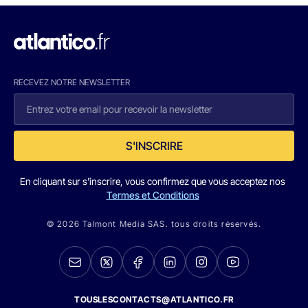
RECEVEZ NOTRE NEWSLETTER
S'INSCRIRE
En cliquant sur s'inscrire, vous confirmez que vous acceptez nos
Termes et Conditions
© 2026 Talmont Media SAS. tous droits réservés.
TOUSLESCONTACTS@ATLANTICO.FR