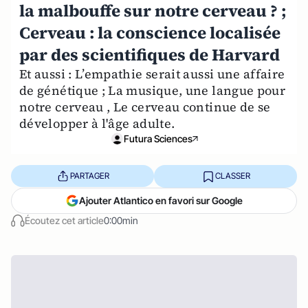
la malbouffe sur notre cerveau ? ;
Cerveau : la conscience localisée
par des scientifiques de Harvard
Et aussi : L’empathie serait aussi une affaire
de génétique ; La musique, une langue pour
notre cerveau , Le cerveau continue de se
développer à l'âge adulte.
Futura Sciences
PARTAGER
CLASSER
Ajouter Atlantico en favori sur Google
Écoutez cet article
0:00min