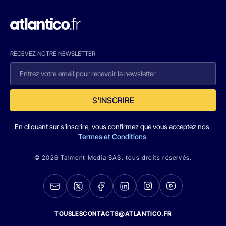
RECEVEZ NOTRE NEWSLETTER
S'INSCRIRE
En cliquant sur s'inscrire, vous confirmez que vous acceptez nos
Termes et Conditions
© 2026 Talmont Media SAS. tous droits réservés.
TOUSLESCONTACTS@ATLANTICO.FR