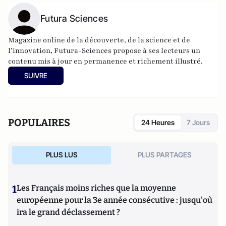
Futura Sciences
Magazine online de la découverte, de la science et de
l’innovation,
Futura-Sciences
propose à ses lecteurs un
contenu mis à jour en permanence et richement illustré.
SUIVRE
POPULAIRES
24 Heures
7 Jours
PLUS LUS
PLUS PARTAGES
1
Les Français moins riches que la moyenne
européenne pour la 3e année consécutive : jusqu'où
ira le grand déclassement ?