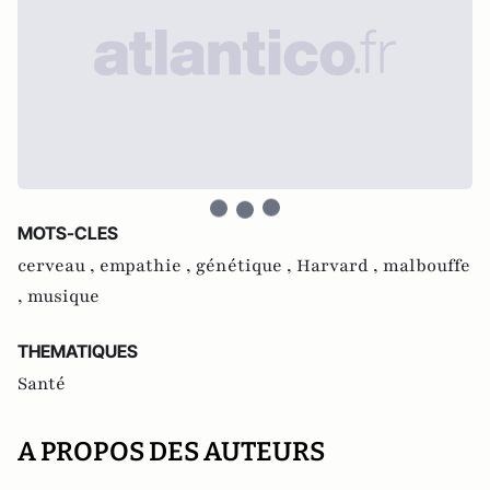
MOTS-CLES
cerveau ,
empathie ,
génétique ,
Harvard ,
malbouffe
,
musique
THEMATIQUES
Santé
A PROPOS DES AUTEURS