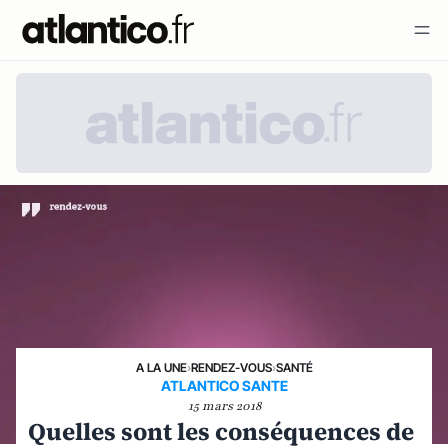
A LA UNE
›
RENDEZ-VOUS
›
SANTÉ
ATLANTICO SANTE
15 mars 2018
Quelles sont les conséquences de