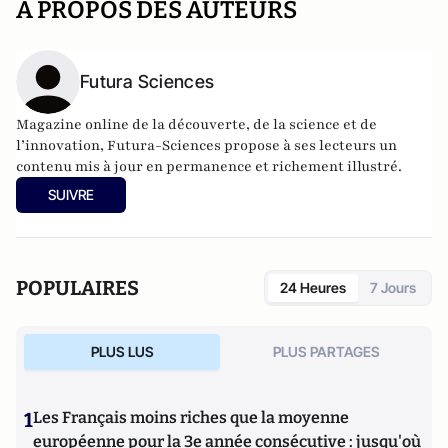
A PROPOS DES AUTEURS
Futura Sciences
Magazine online de la découverte, de la science et de
l’innovation,
Futura-Sciences
propose à ses lecteurs un
contenu mis à jour en permanence et richement illustré.
SUIVRE
POPULAIRES
24 Heures
7 Jours
PLUS LUS
PLUS PARTAGES
1
Les Français moins riches que la moyenne
européenne pour la 3e année consécutive : jusqu'où