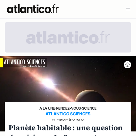
A LA UNE
›
RENDEZ-VOUS
›
SCIENCE
ATLANTICO SCIENCES
22 novembre 2020
Planète habitable : une question