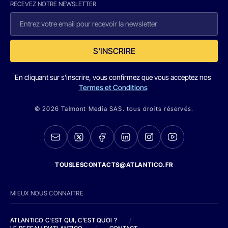
RECEVEZ NOTRE NEWSLETTER
S'INSCRIRE
En cliquant sur s'inscrire, vous confirmez que vous acceptez nos
Termes et Conditions
© 2026 Talmont Media SAS. tous droits réservés.
TOUSLESCONTACTS@ATLANTICO.FR
MIEUX NOUS CONNAITRE
ATLANTICO C'EST QUI, C'EST QUOI ?
/