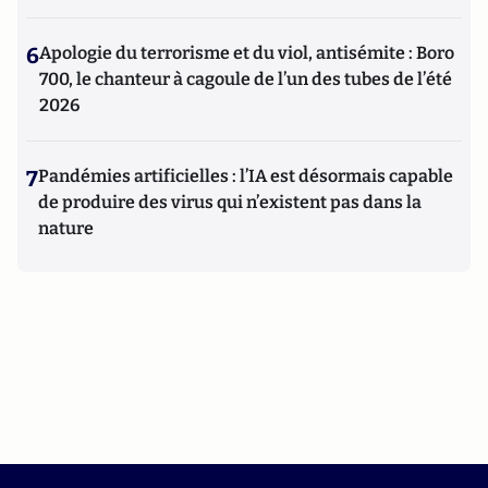
6
Apologie du terrorisme et du viol, antisémite : Boro
700, le chanteur à cagoule de l’un des tubes de l’été
2026
7
Pandémies artificielles : l’IA est désormais capable
de produire des virus qui n’existent pas dans la
nature