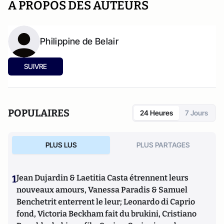
A PROPOS DES AUTEURS
Philippine de Belair
SUIVRE
POPULAIRES
24 Heures
7 Jours
PLUS LUS
PLUS PARTAGES
1
Jean Dujardin & Laetitia Casta étrennent leurs
nouveaux amours, Vanessa Paradis & Samuel
Benchetrit enterrent le leur; Leonardo di Caprio
fond, Victoria Beckham fait du brukini, Cristiano