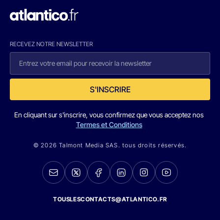
RECEVEZ NOTRE NEWSLETTER
S'INSCRIRE
En cliquant sur s'inscrire, vous confirmez que vous acceptez nos
Termes et Conditions
© 2026 Talmont Media SAS. tous droits réservés.
TOUSLESCONTACTS@ATLANTICO.FR