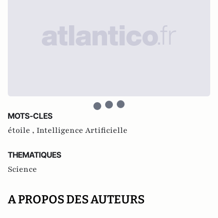
MOTS-CLES
étoile ,
Intelligence Artificielle
THEMATIQUES
Science
A PROPOS DES AUTEURS