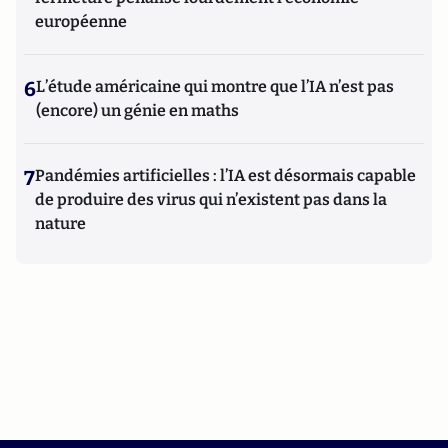
européenne
6
L’étude américaine qui montre que l’IA n’est pas
(encore) un génie en maths
7
Pandémies artificielles : l’IA est désormais capable
de produire des virus qui n’existent pas dans la
nature