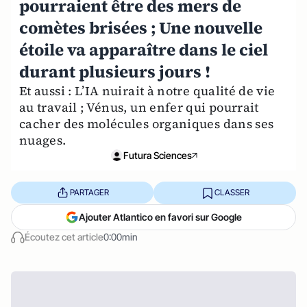
pourraient être des mers de
comètes brisées ; Une nouvelle
étoile va apparaître dans le ciel
durant plusieurs jours !
Et aussi : L’IA nuirait à notre qualité de vie
au travail ; Vénus, un enfer qui pourrait
cacher des molécules organiques dans ses
nuages.
Futura Sciences
PARTAGER
CLASSER
Ajouter Atlantico en favori sur Google
Écoutez cet article
0:00min