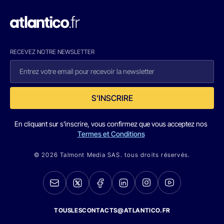
RECEVEZ NOTRE NEWSLETTER
S'INSCRIRE
En cliquant sur s'inscrire, vous confirmez que vous acceptez nos
Termes et Conditions
© 2026 Talmont Media SAS. tous droits réservés.
TOUSLESCONTACTS@ATLANTICO.FR