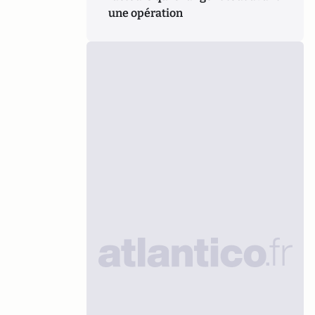
une opération