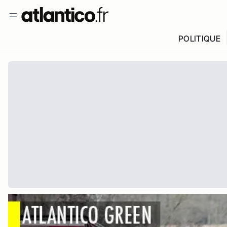
POLITIQUE