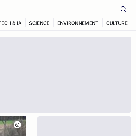
TECH & IA
SCIENCE
ENVIRONNEMENT
CULTURE