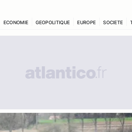
ECONOMIE
GEOPOLITIQUE
EUROPE
SOCIETE