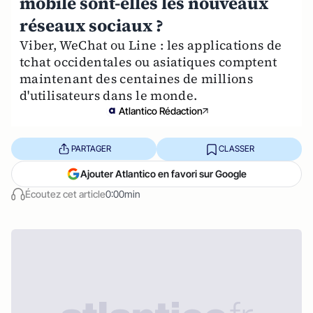
mobile sont-elles les nouveaux
réseaux sociaux ?
Viber, WeChat ou Line : les applications de
tchat occidentales ou asiatiques comptent
maintenant des centaines de millions
d'utilisateurs dans le monde.
Atlantico Rédaction
PARTAGER
CLASSER
Ajouter Atlantico en favori sur Google
Écoutez cet article
0:00min