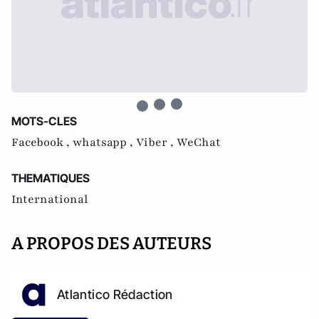
MOTS-CLES
Facebook ,
whatsapp ,
Viber ,
WeChat
THEMATIQUES
International
A PROPOS DES AUTEURS
Atlantico Rédaction