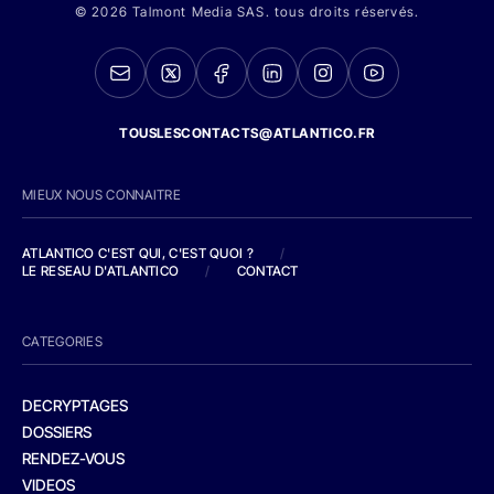
© 2026 Talmont Media SAS. tous droits réservés.
TOUSLESCONTACTS@ATLANTICO.FR
MIEUX NOUS CONNAITRE
ATLANTICO C'EST QUI, C'EST QUOI ?
/
LE RESEAU D'ATLANTICO
/
CONTACT
CATEGORIES
DECRYPTAGES
DOSSIERS
RENDEZ-VOUS
VIDEOS