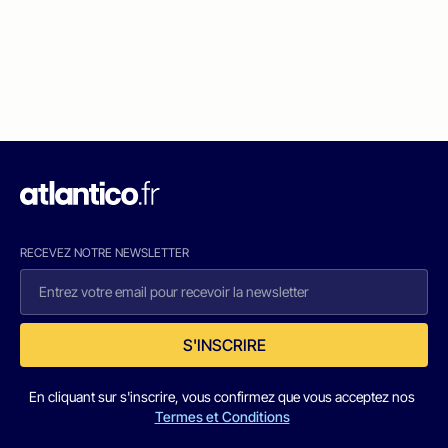
RECEVEZ NOTRE NEWSLETTER
S'INSCRIRE
En cliquant sur s'inscrire, vous confirmez que vous acceptez nos
Termes et Conditions