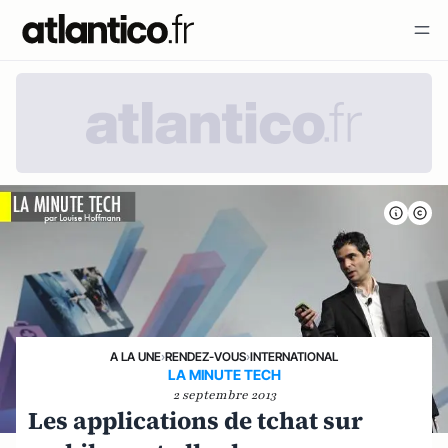
A LA UNE
›
RENDEZ-VOUS
›
INTERNATIONAL
LA MINUTE TECH
2 septembre 2013
Les applications de tchat sur