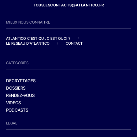
TOUSLESCONTACTS@ATLANTICO.FR
MIEUX NOUS CONNAITRE
ATLANTICO C'EST QUI, C'EST QUOI ?
/
LE RESEAU D'ATLANTICO
/
CONTACT
CATEGORIES
DECRYPTAGES
DOSSIERS
RENDEZ-VOUS
VIDEOS
PODCASTS
LEGAL