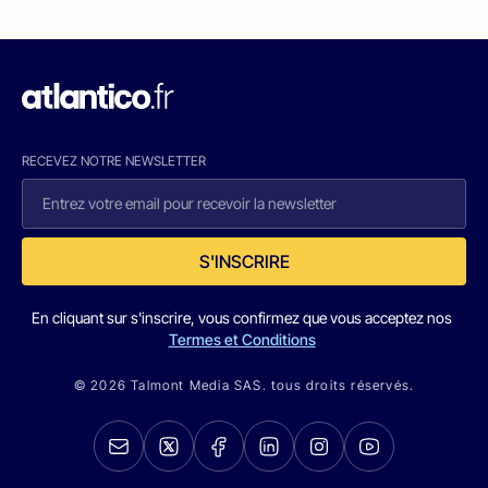
RECEVEZ NOTRE NEWSLETTER
S'INSCRIRE
En cliquant sur s'inscrire, vous confirmez que vous acceptez nos
Termes et Conditions
© 2026 Talmont Media SAS. tous droits réservés.