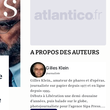
A PROPOS DES AUTEURS
Gilles Klein
e
Journaliste
Gilles Klein,, amateur de phares et d'opéras,
journaliste sur papier depuis 1977 et en ligne
depuis 1995.
Débuts à Libération une demi-douzaine
e
d’années, puis balade sur le globe,
photojournaliste pour l’agence Sipa Press.