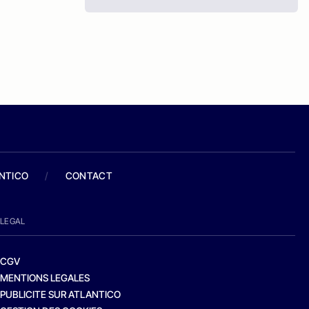
ANTICO
/
CONTACT
LEGAL
CGV
MENTIONS LEGALES
PUBLICITE SUR ATLANTICO