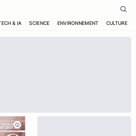
TECH & IA
SCIENCE
ENVIRONNEMENT
CULTURE