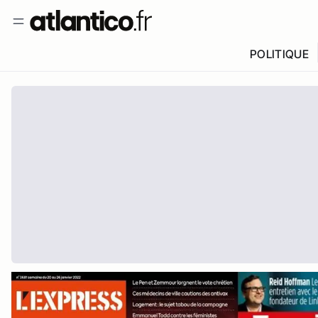
POLITIQUE