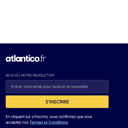
RECEVEZ NOTRE NEWSLETTER
S'INSCRIRE
En cliquant sur s'inscrire, vous confirmez que vous
acceptez nos
Termes et Conditions