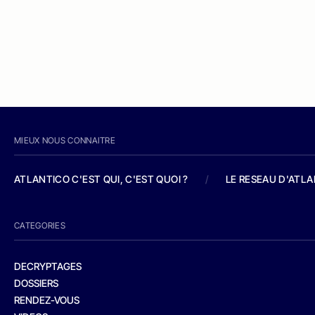
MIEUX NOUS CONNAITRE
ATLANTICO C'EST QUI, C'EST QUOI ?
/
LE RESEAU D'ATL
CATEGORIES
DECRYPTAGES
DOSSIERS
RENDEZ-VOUS