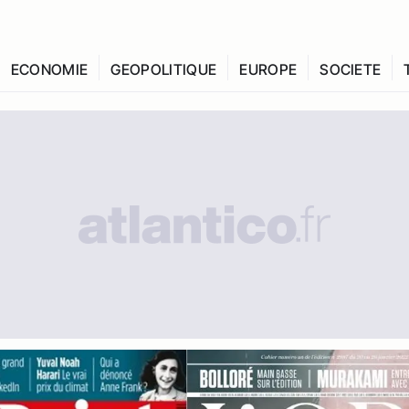
ECONOMIE
GEOPOLITIQUE
EUROPE
SOCIETE