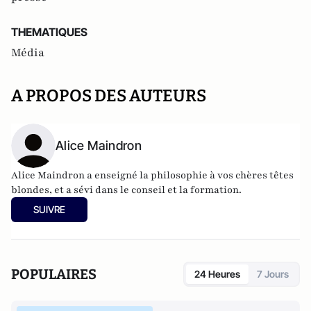
THEMATIQUES
Média
A PROPOS DES AUTEURS
Alice Maindron
Alice Maindron a enseigné la philosophie à vos chères têtes
blondes, et a sévi dans le conseil et la formation.
SUIVRE
POPULAIRES
24 Heures
7 Jours