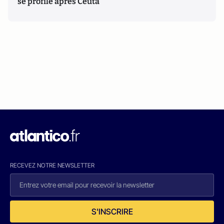
se profile après Ceuta
RECEVEZ NOTRE NEWSLETTER
S'INSCRIRE