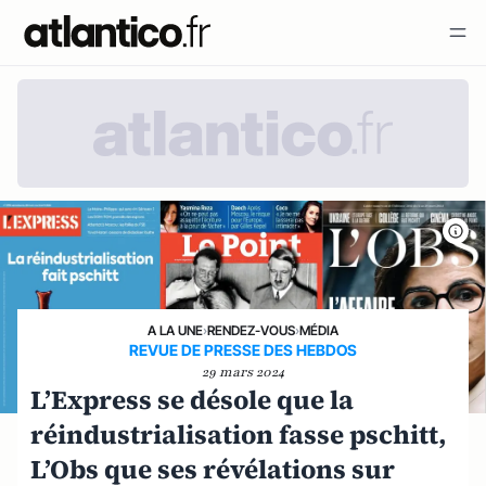
A LA UNE
›
RENDEZ-VOUS
›
MÉDIA
REVUE DE PRESSE DES HEBDOS
29 mars 2024
L’Express se désole que la
réindustrialisation fasse pschitt,
L’Obs que ses révélations sur